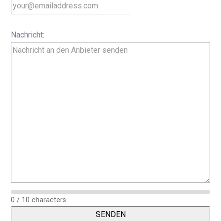
Nachricht:
0 / 10 characters