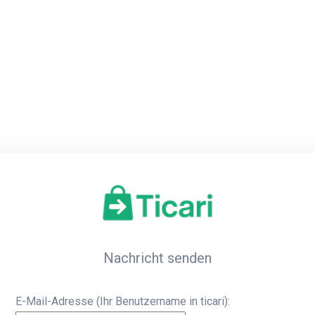
Home
Re
Nachricht senden
E-Mail-Adresse (Ihr Benutzername in ticari):