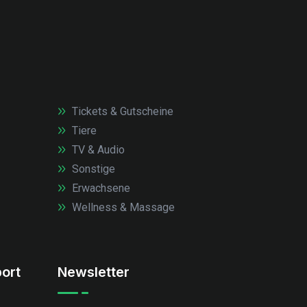
Tickets & Gutscheine
Tiere
TV & Audio
Sonstige
Erwachsene
Wellness & Massage
ort
Newsletter