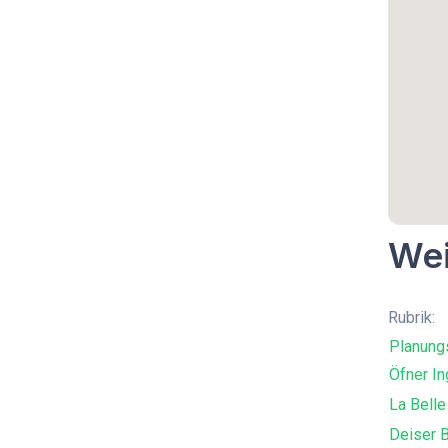
Wei
Rubrik:
Planung
Öfner In
La Belle
Deiser 