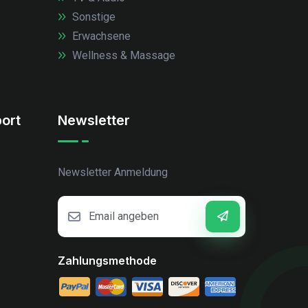
Sonstige
Erwachsene
Wellness & Massage
ort
Newsletter
Newsletter Anmeldung
Zahlungsmethode