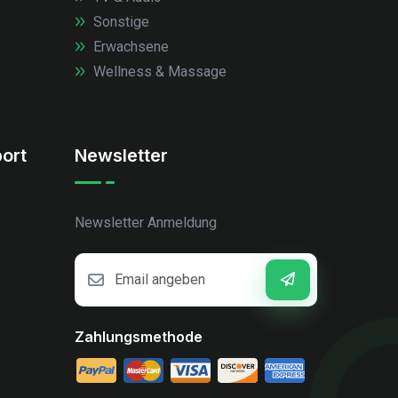
Sonstige
Erwachsene
Wellness & Massage
ort
Newsletter
Newsletter Anmeldung
Zahlungsmethode