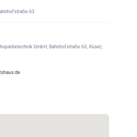
ahnhofstraße 63
hopädietechnik GmbH, Bahnhofstraße 63, Küsel,
tshaus.de