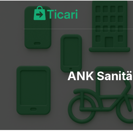
ANK Sanitä