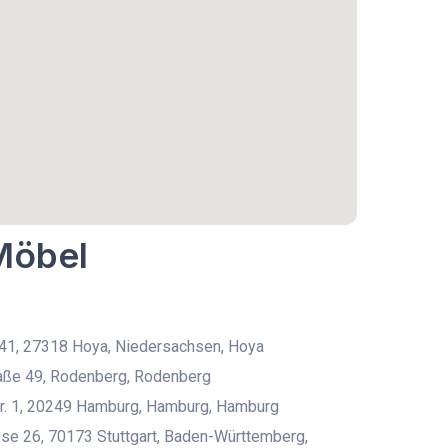
 Möbel
 41, 27318 Hoya, Niedersachsen, Hoya
raße 49, Rodenberg, Rodenberg
tr. 1, 20249 Hamburg, Hamburg, Hamburg
se 26, 70173 Stuttgart, Baden-Württemberg,