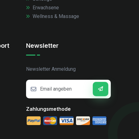
Erwachsene
Wellness & Massage
ort
Newsletter
Newsletter Anmeldung
Zahlungsmethode