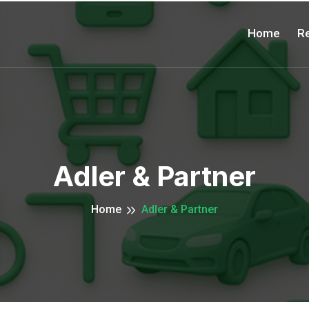
Home
Re
Adler & Partner
Home
Adler & Partner