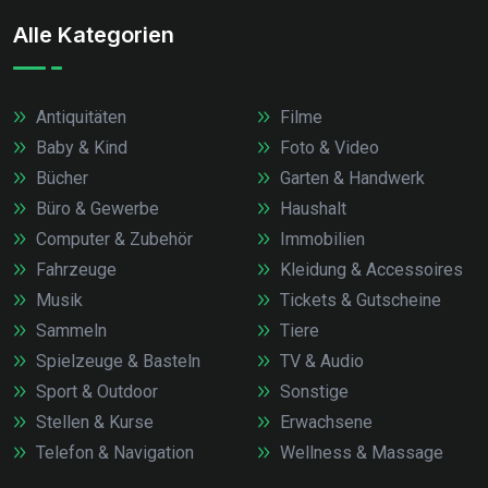
Alle Kategorien
Antiquitäten
Filme
Baby & Kind
Foto & Video
Bücher
Garten & Handwerk
Büro & Gewerbe
Haushalt
Computer & Zubehör
Immobilien
Fahrzeuge
Kleidung & Accessoires
Musik
Tickets & Gutscheine
Sammeln
Tiere
Spielzeuge & Basteln
TV & Audio
Sport & Outdoor
Sonstige
Stellen & Kurse
Erwachsene
Telefon & Navigation
Wellness & Massage