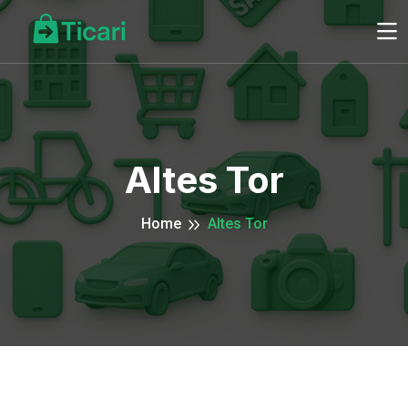
Altes Tor
Home
Altes Tor