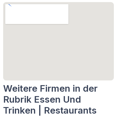
Weitere Firmen in der
Rubrik Essen Und
Trinken | Restaurants