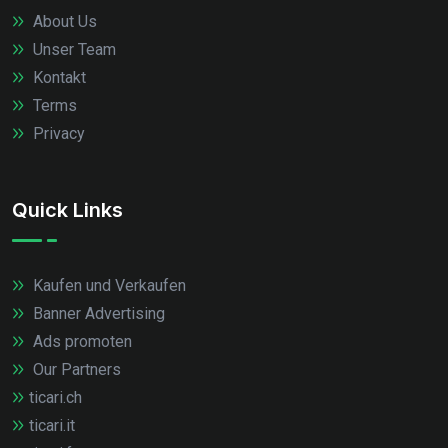
About Us
Unser Team
Kontakt
Terms
Privacy
Quick Links
Kaufen und Verkaufen
Banner Advertising
Ads promoten
Our Partners
ticari.ch
ticari.it