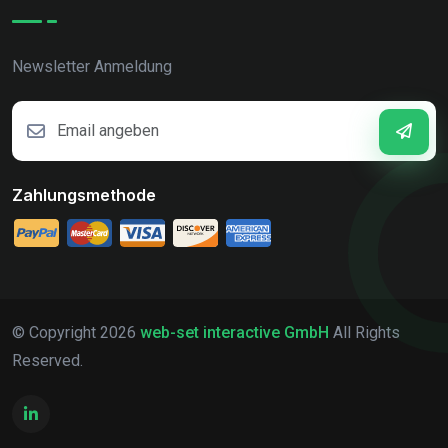
Newsletter Anmeldung
Zahlungsmethode
© Copyright
2026
web-set interactive GmbH
All Rights
Reserved.