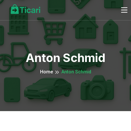
Anton Schmid
Home
Anton Schmid