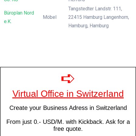
Tangstedter Landstr. 111,
Büroplan Nord
Möbel
22415 Hamburg Langenhorn,
e.K.
Hamburg, Hamburg