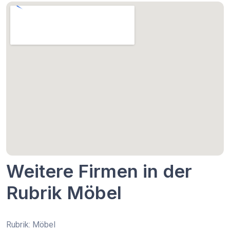
Weitere Firmen in der
Rubrik Möbel
Rubrik: Möbel