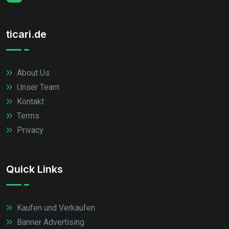
ticari.de
About Us
Unser Team
Kontakt
Terms
Privacy
Quick Links
Kaufen und Verkaufen
Banner Advertising