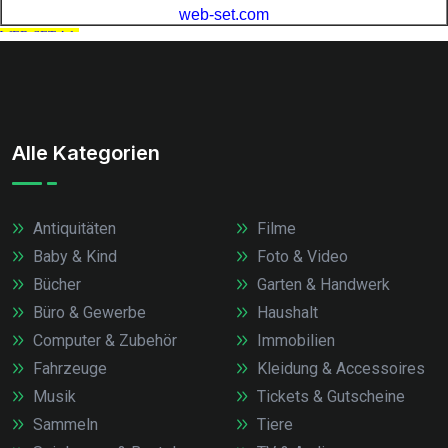
Alle Kategorien
Antiquitäten
Filme
Baby & Kind
Foto & Video
Bücher
Garten & Handwerk
Büro & Gewerbe
Haushalt
Computer & Zubehör
Immobilien
Fahrzeuge
Kleidung & Accessoires
Musik
Tickets & Gutscheine
Sammeln
Tiere