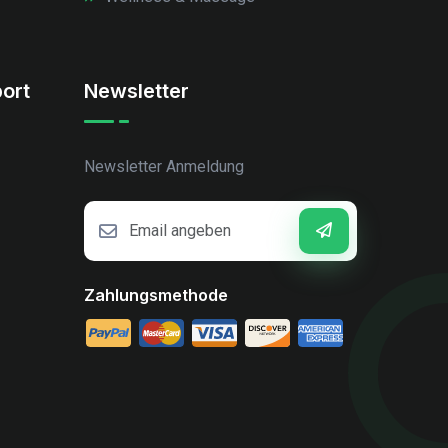
ort
Newsletter
Newsletter Anmeldung
Zahlungsmethode