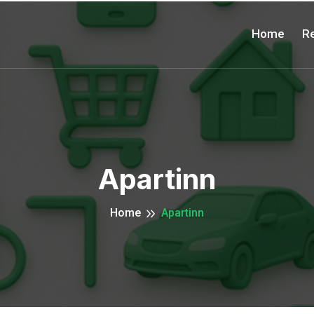
Home
Re
Apartinn
Home
Apartinn