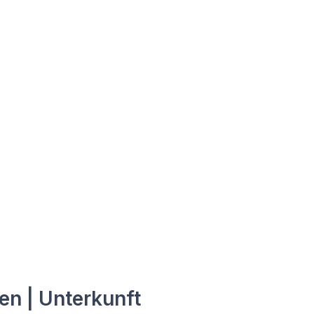
en | Unterkunft