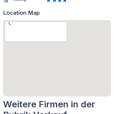
Location Map
Weitere Firmen in der