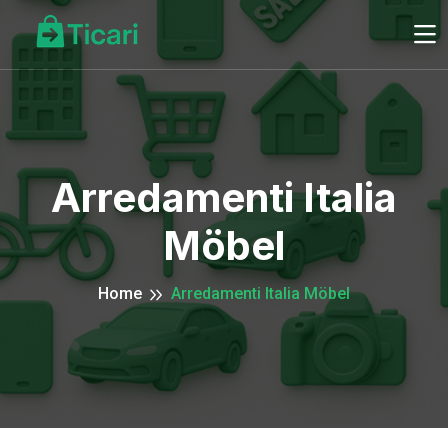
Arredamenti Italia
Möbel
Home
Arredamenti Italia Möbel