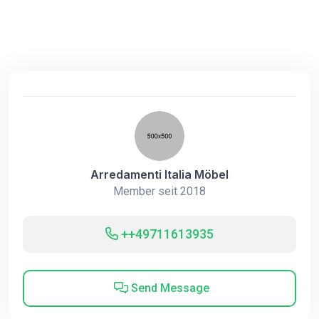
Arredamenti Italia Möbel
Member seit 2018
++49711613935
Send Message