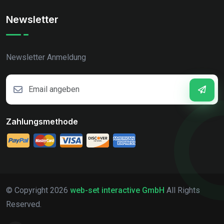
Newsletter
Newsletter Anmeldung
Zahlungsmethode
© Copyright
2026
web-set interactive GmbH
All Rights
Reserved.