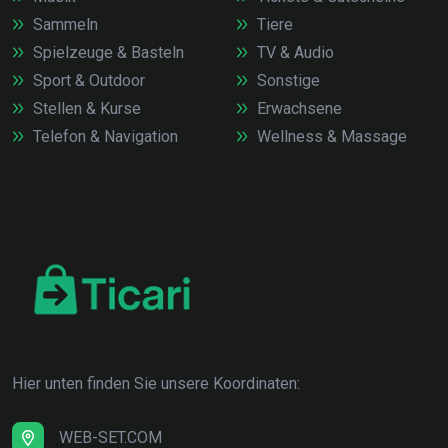
Sammeln
Tiere
Spielzeuge & Basteln
TV & Audio
Sport & Outdoor
Sonstige
Stellen & Kurse
Erwachsene
Telefon & Navigation
Wellness & Massage
Hier unten finden Sie unsere Koordinaten:
WEB-SET.COM