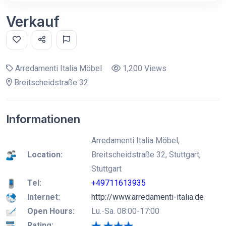
Verkauf
Arredamenti Italia Möbel
1,200 Views
Breitscheidstraße 32
Informationen
Arredamenti Italia Möbel,
Location:
Breitscheidstraße 32, Stuttgart,
Stuttgart
Tel:
+49711613935
Internet:
http://www.arredamenti-italia.de
Open Hours:
Lu.-Sa. 08:00-17:00
Rating: