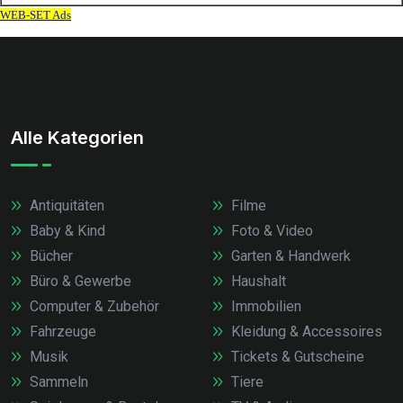
Alle Kategorien
Antiquitäten
Filme
Baby & Kind
Foto & Video
Bücher
Garten & Handwerk
Büro & Gewerbe
Haushalt
Computer & Zubehör
Immobilien
Fahrzeuge
Kleidung & Accessoires
Musik
Tickets & Gutscheine
Sammeln
Tiere