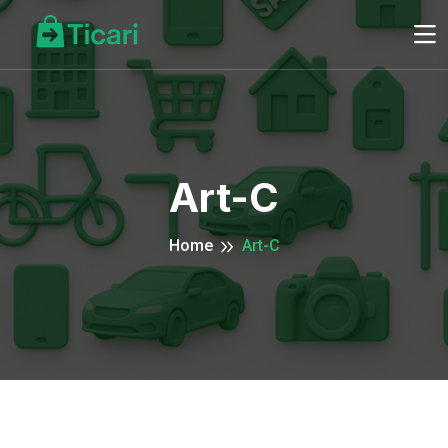
Art-C
Home
Art-C