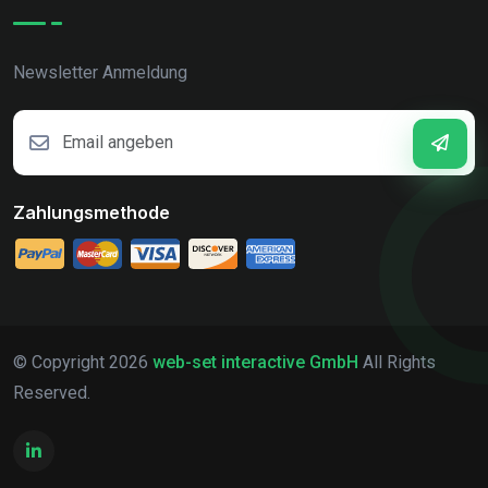
Newsletter Anmeldung
Zahlungsmethode
© Copyright
2026
web-set interactive GmbH
All Rights
Reserved.