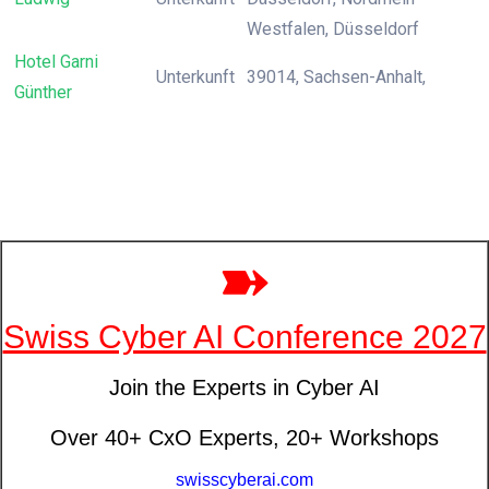
Westfalen, Düsseldorf
Hotel Garni
Unterkunft
39014, Sachsen-Anhalt,
Günther