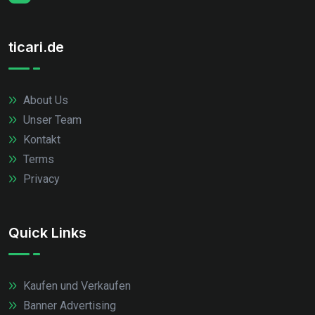
ticari.de
About Us
Unser Team
Kontakt
Terms
Privacy
Quick Links
Kaufen und Verkaufen
Banner Advertising