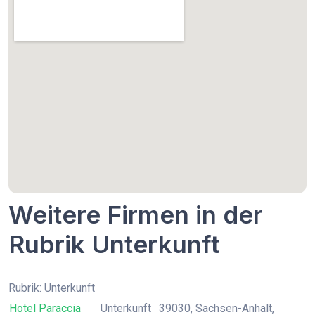
Weitere Firmen in der
Rubrik Unterkunft
Rubrik: Unterkunft
Hotel Paraccia
Unterkunft
39030, Sachsen-Anhalt,