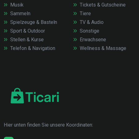
Musik
Tickets & Gutscheine
Sammeln
Tiere
Spielzeuge & Basteln
TV & Audio
Sport & Outdoor
Sonstige
Stellen & Kurse
Erwachsene
Telefon & Navigation
Wellness & Massage
Hier unten finden Sie unsere Koordinaten: