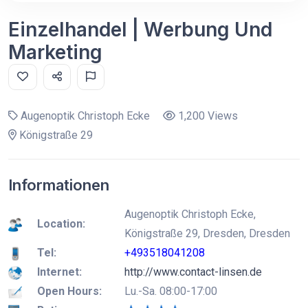
Einzelhandel | Werbung Und
Marketing
Augenoptik Christoph Ecke
1,200 Views
Königstraße 29
Informationen
Augenoptik Christoph Ecke,
Location:
Königstraße 29, Dresden, Dresden
Tel:
+493518041208
Internet:
http://www.contact-linsen.de
Open Hours:
Lu.-Sa. 08:00-17:00