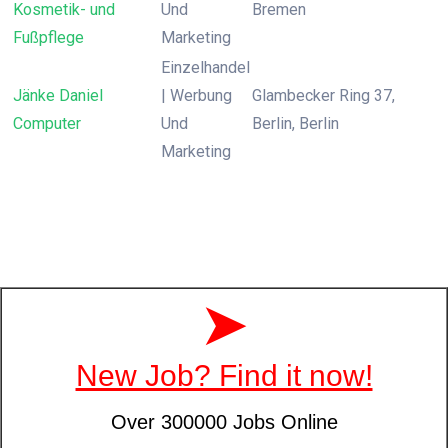
Kosmetik- und
Und
Bremen
Fußpflege
Marketing
Einzelhandel
Jänke Daniel
| Werbung
Glambecker Ring 37,
Computer
Und
Berlin, Berlin
Marketing