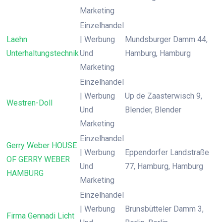
Marketing
Einzelhandel
Laehn
| Werbung
Mundsburger Damm 44,
Unterhaltungstechnik
Und
Hamburg, Hamburg
Marketing
Einzelhandel
| Werbung
Up de Zaasterwisch 9,
Westren-Doll
Und
Blender, Blender
Marketing
Einzelhandel
Gerry Weber HOUSE
| Werbung
Eppendorfer Landstraße
OF GERRY WEBER
Und
77, Hamburg, Hamburg
HAMBURG
Marketing
Einzelhandel
| Werbung
Brunsbütteler Damm 3,
Firma Gennadi Licht