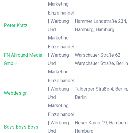
Marketing
Einzelhandel
| Werbung
Hammer Landstraße 234,
Peter Kratz
Und
Hamburg, Hamburg
Marketing
Einzelhandel
FN Allround Media
| Werbung
Warschauer Straße 62,
GmbH
Und
Warschauer Straße, Berlin
Marketing
Einzelhandel
| Werbung
Talberger Straße 4, Berlin,
Webdesign
Und
Berlin
Marketing
Einzelhandel
| Werbung
Neuer Kamp 19, Hamburg,
Boys Boys Boys
Und
Hamburg