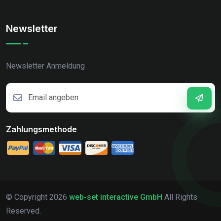
Newsletter
Newsletter Anmeldung
Zahlungsmethode
© Copyright
2026
web-set interactive GmbH
All Rights
Reserved.