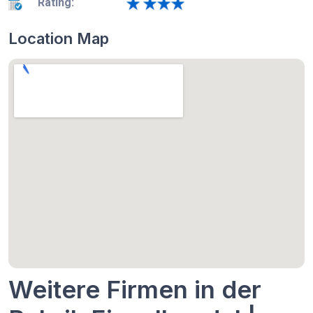
Rating:
Location Map
Weitere Firmen in der