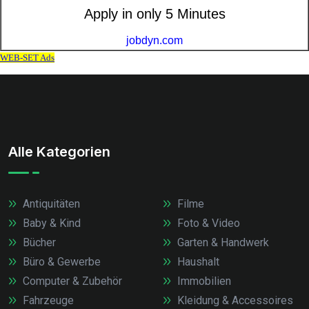
Alle Kategorien
Antiquitäten
Filme
Baby & Kind
Foto & Video
Bücher
Garten & Handwerk
Büro & Gewerbe
Haushalt
Computer & Zubehör
Immobilien
Fahrzeuge
Kleidung & Accessoires