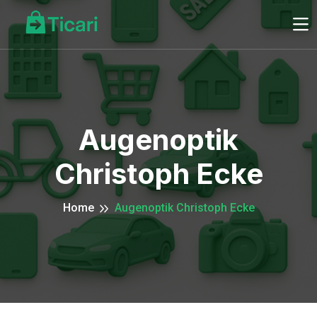
Augenoptik
Christoph Ecke
Home
Augenoptik Christoph Ecke