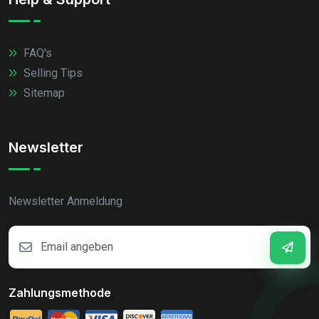
FAQ's
Selling Tips
Sitemap
Newsletter
Newsletter Anmeldung
Zahlungsmethode