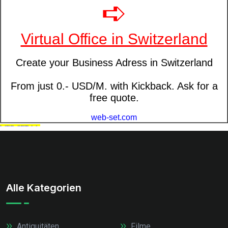
Alle Kategorien
Antiquitäten
Filme