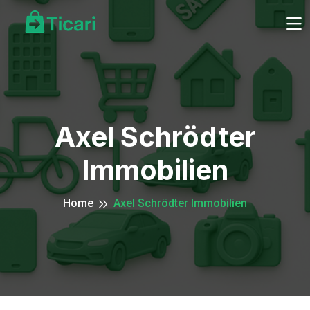
Axel Schrödter
Immobilien
Home
Axel Schrödter Immobilien