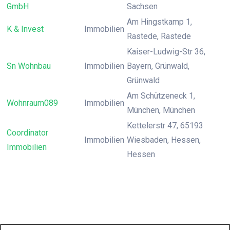
GmbH
Sachsen
Am Hingstkamp 1,
K & Invest
Immobilien
Rastede, Rastede
Kaiser-Ludwig-Str 36,
Sn Wohnbau
Immobilien
Bayern, Grünwald,
Grünwald
Am Schützeneck 1,
Wohnraum089
Immobilien
München, München
Kettelerstr 47, 65193
Coordinator
Immobilien
Wiesbaden, Hessen,
Immobilien
Hessen