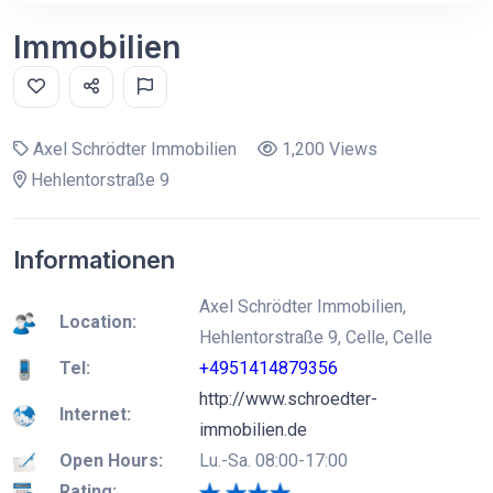
Immobilien
Axel Schrödter Immobilien
1,200 Views
Hehlentorstraße 9
Informationen
Axel Schrödter Immobilien,
Location:
Hehlentorstraße 9, Celle, Celle
Tel:
+4951414879356
http://www.schroedter-
Internet:
immobilien.de
Open Hours:
Lu.-Sa. 08:00-17:00
Rating: