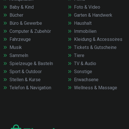
Baby & Kind
Foto & Video
Bücher
Garten & Handwerk
Büro & Gewerbe
Haushalt
Computer & Zubehör
Immobilien
Fahrzeuge
Kleidung & Accessoires
Musik
Tickets & Gutscheine
Sammeln
Tiere
Spielzeuge & Basteln
TV & Audio
Sport & Outdoor
Sonstige
Stellen & Kurse
Erwachsene
Telefon & Navigation
Wellness & Massage