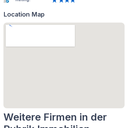
Location Map
Weitere Firmen in der