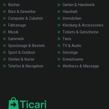
Bücher
Garten & Handwerk
Büro & Gewerbe
Haushalt
Computer & Zubehör
Immobilien
Fahrzeuge
Kleidung & Accessoires
Musik
Tickets & Gutscheine
Sammeln
Tiere
Spielzeuge & Basteln
TV & Audio
Sport & Outdoor
Sonstige
Stellen & Kurse
Erwachsene
Telefon & Navigation
Wellness & Massage