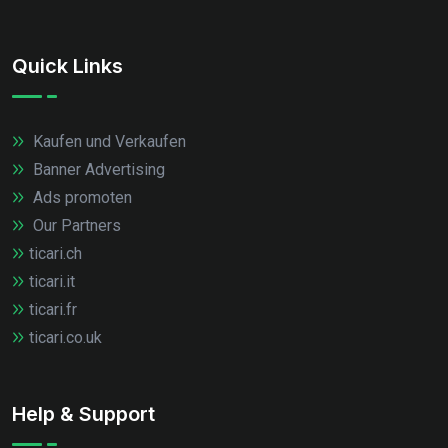
Quick Links
Kaufen und Verkaufen
Banner Advertising
Ads promoten
Our Partners
ticari.ch
ticari.it
ticari.fr
ticari.co.uk
Help & Support