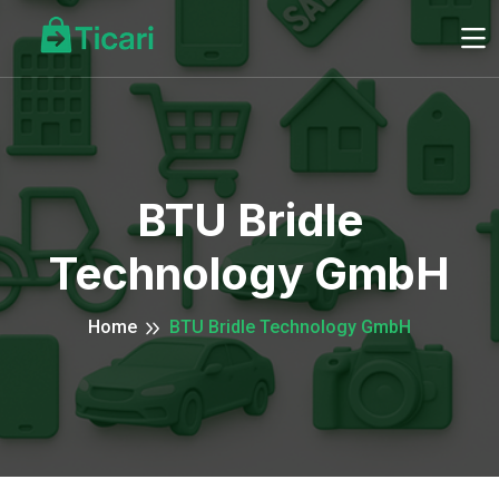
BTU Bridle
Technology GmbH
Home
BTU Bridle Technology GmbH