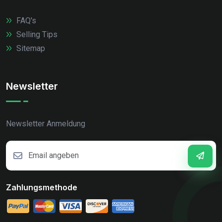
FAQ's
Selling Tips
Sitemap
Newsletter
Newsletter Anmeldung
Zahlungsmethode