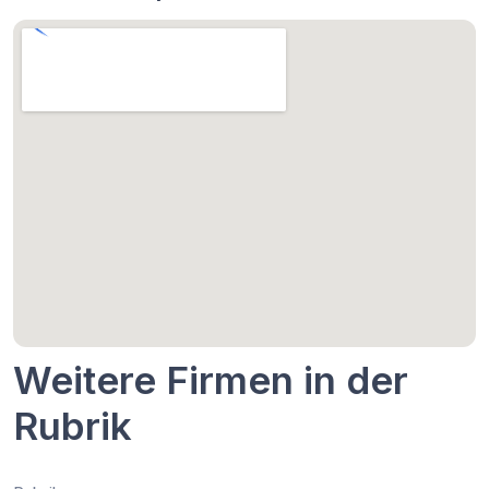
Weitere Firmen in der
Rubrik