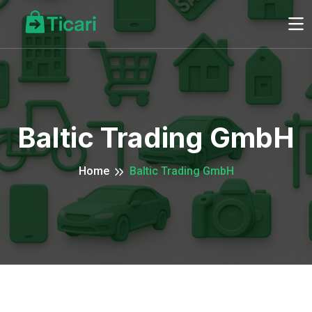
Baltic Trading GmbH
Home
Baltic Trading GmbH