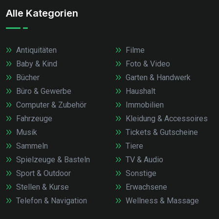
Alle Kategorien
Antiquitäten
Filme
Baby & Kind
Foto & Video
Bücher
Garten & Handwerk
Büro & Gewerbe
Haushalt
Computer & Zubehör
Immobilien
Fahrzeuge
Kleidung & Accessoires
Musik
Tickets & Gutscheine
Sammeln
Tiere
Spielzeuge & Basteln
TV & Audio
Sport & Outdoor
Sonstige
Stellen & Kurse
Erwachsene
Telefon & Navigation
Wellness & Massage