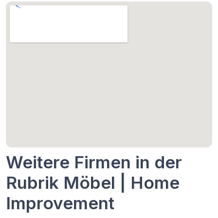
Weitere Firmen in der
Rubrik Möbel | Home
Improvement