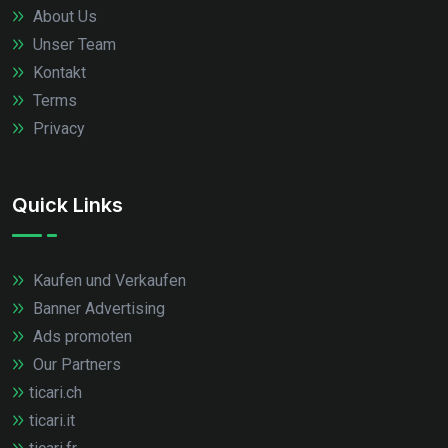
About Us
Unser Team
Kontakt
Terms
Privacy
Quick Links
Kaufen und Verkaufen
Banner Advertising
Ads promoten
Our Partners
ticari.ch
ticari.it