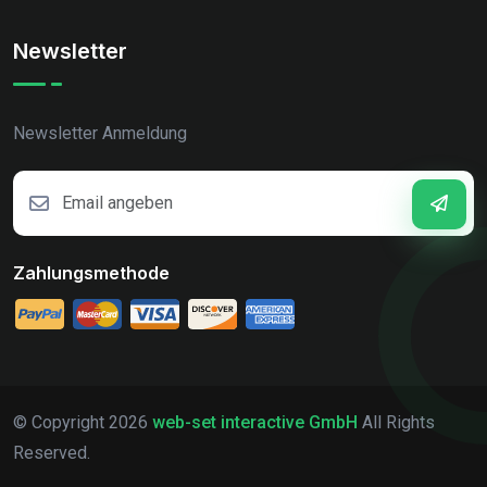
Newsletter
Newsletter Anmeldung
Zahlungsmethode
© Copyright
2026
web-set interactive GmbH
All Rights
Reserved.