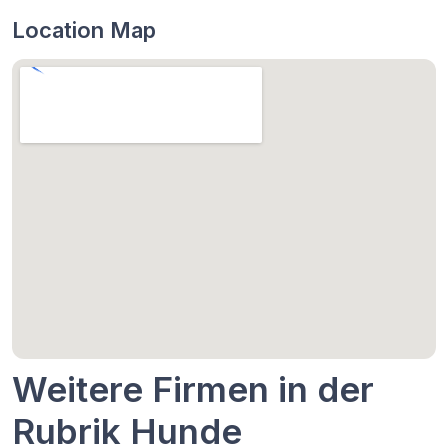
Location Map
Weitere Firmen in der
Rubrik Hunde