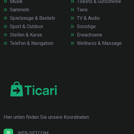
Musik
Tickets & Gutscheine
Sammeln
Tiere
Spielzeuge & Basteln
TV & Audio
Sport & Outdoor
Sonstige
Stellen & Kurse
Erwachsene
Telefon & Navigation
Wellness & Massage
Hier unten finden Sie unsere Koordinaten:
WEB-SET.COM