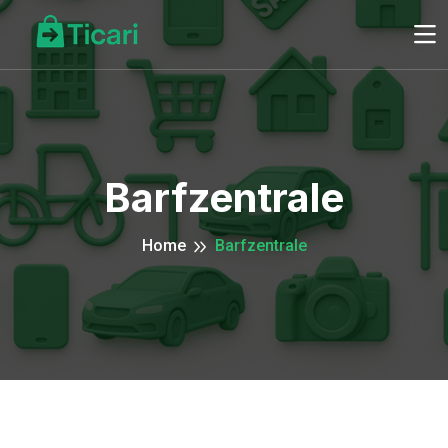
Barfzentrale
Home
Barfzentrale