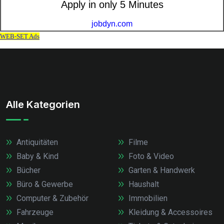
Alle Kategorien
Antiquitäten
Filme
Baby & Kind
Foto & Video
Bücher
Garten & Handwerk
Büro & Gewerbe
Haushalt
Computer & Zubehör
Immobilien
Fahrzeuge
Kleidung & Accessoires