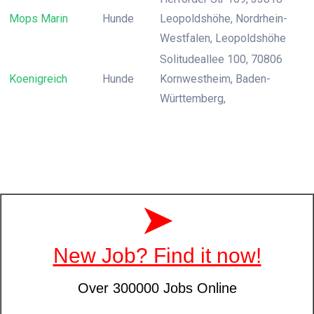
Mops Marin
Hunde
Leopoldshöhe, Nordrhein-
Westfalen, Leopoldshöhe
Solitudeallee 100, 70806
Koenigreich
Hunde
Kornwestheim, Baden-
Württemberg,