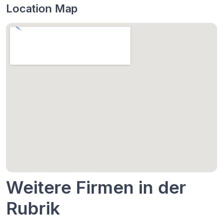
Location Map
Weitere Firmen in der
Rubrik