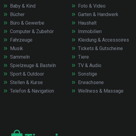
Baby & Kind
Foto & Video
Bücher
Garten & Handwerk
Büro & Gewerbe
Haushalt
Computer & Zubehör
Immobilien
Fahrzeuge
Kleidung & Accessoires
Musik
Tickets & Gutscheine
Sammeln
Tiere
Spielzeuge & Basteln
TV & Audio
Sport & Outdoor
Sonstige
Stellen & Kurse
Erwachsene
Telefon & Navigation
Wellness & Massage