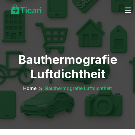
Bauthermografie
Luftdichtheit
Home
Bauthermografie Luftdichtheit