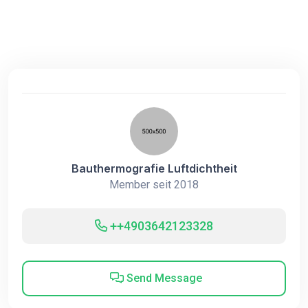
Bauthermografie Luftdichtheit
Member seit 2018
++4903642123328
Send Message