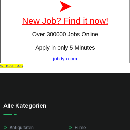
Alle Kategorien
Antiquitäten
Filme