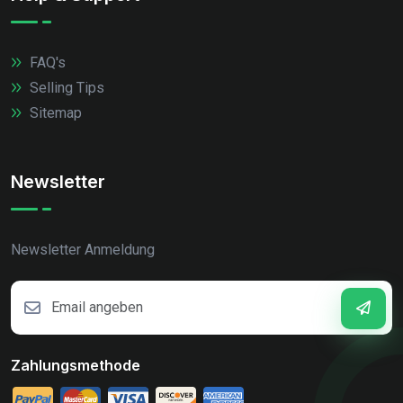
FAQ's
Selling Tips
Sitemap
Newsletter
Newsletter Anmeldung
Zahlungsmethode