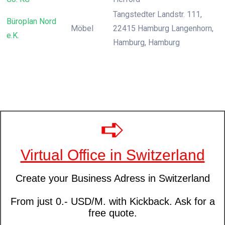
Tangstedter Landstr. 111,
Büroplan Nord
Möbel
22415 Hamburg Langenhorn,
e.K.
Hamburg, Hamburg