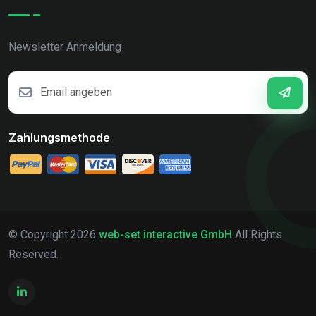
Newsletter Anmeldung
Zahlungsmethode
© Copyright
2026
web-set interactive GmbH
All Rights
Reserved.