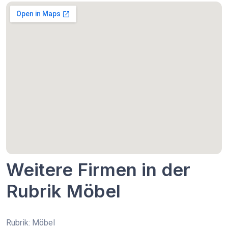
Weitere Firmen in der
Rubrik Möbel
Rubrik: Möbel