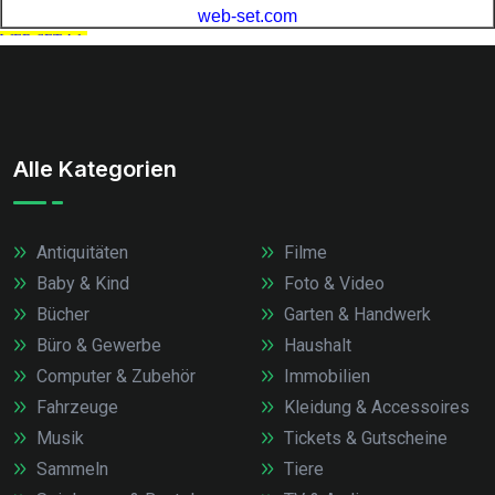
Alle Kategorien
Antiquitäten
Filme
Baby & Kind
Foto & Video
Bücher
Garten & Handwerk
Büro & Gewerbe
Haushalt
Computer & Zubehör
Immobilien
Fahrzeuge
Kleidung & Accessoires
Musik
Tickets & Gutscheine
Sammeln
Tiere