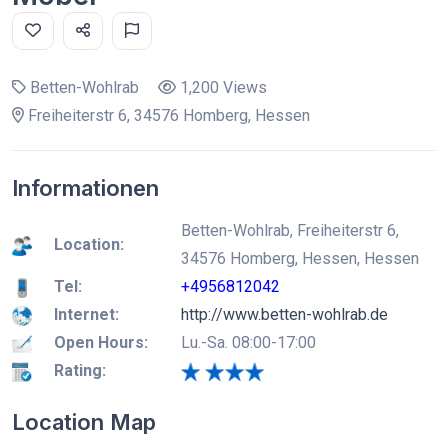
Betten-Wohlrab
1,200 Views
Freiheiterstr 6, 34576 Homberg, Hessen
Informationen
Betten-Wohlrab, Freiheiterstr 6,
Location:
34576 Homberg, Hessen, Hessen
Tel:
+4956812042
Internet:
http://www.betten-wohlrab.de
Open Hours:
Lu.-Sa. 08:00-17:00
Rating:
Location Map