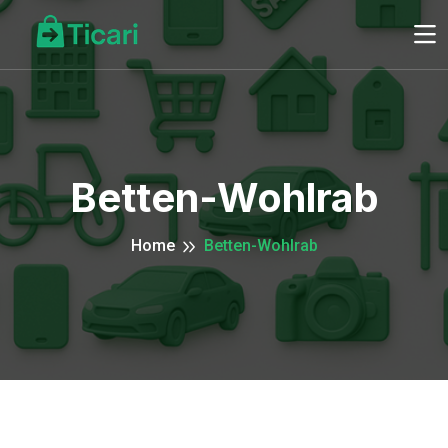
Betten-Wohlrab
Home
Betten-Wohlrab