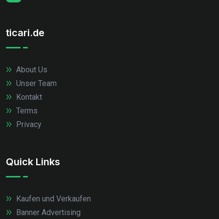
ticari.de
About Us
Unser Team
Kontakt
Terms
Privacy
Quick Links
Kaufen und Verkaufen
Banner Advertising