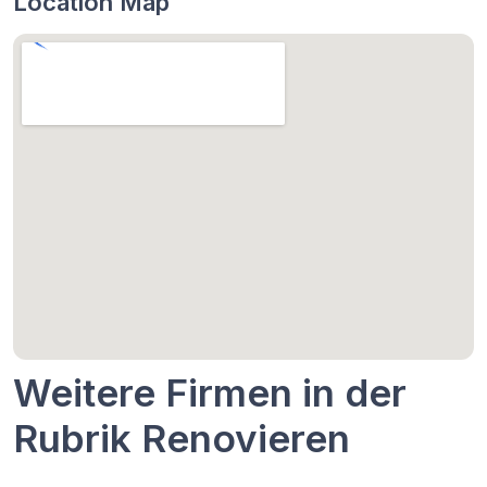
Location Map
Weitere Firmen in der
Rubrik Renovieren