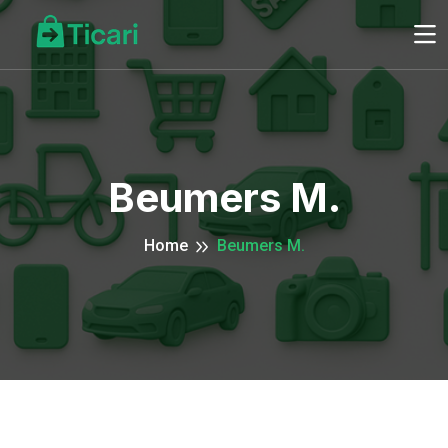
Beumers M.
Home
Beumers M.