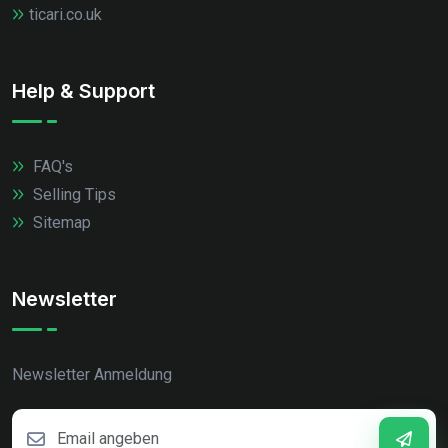
ticari.co.uk
Help & Support
FAQ's
Selling Tips
Sitemap
Newsletter
Newsletter Anmeldung