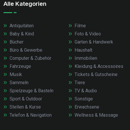
Alle Kategorien
Antiquitäten
Filme
Baby & Kind
Foto & Video
Bücher
Garten & Handwerk
Büro & Gewerbe
Haushalt
Computer & Zubehör
Immobilien
Fahrzeuge
Kleidung & Accessoires
Musik
Tickets & Gutscheine
Sammeln
Tiere
Spielzeuge & Basteln
TV & Audio
Sport & Outdoor
Sonstige
Stellen & Kurse
Erwachsene
Telefon & Navigation
Wellness & Massage