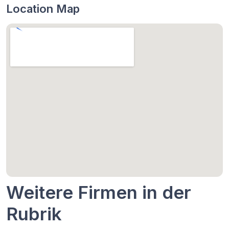
Location Map
Weitere Firmen in der
Rubrik