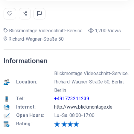
Blickmontage Videoschnitt-Service
1,200 Views
Richard-Wagner-Straße 50
Informationen
Blickmontage Videoschnitt-Service,
Location:
Richard-Wagner-Straße 50, Berlin,
Berlin
Tel:
+491723211239
Internet:
http://www.blickmontage.de
Open Hours:
Lu.-Sa. 08:00-17:00
Rating: