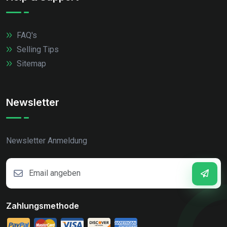
FAQ's
Selling Tips
Sitemap
Newsletter
Newsletter Anmeldung
Zahlungsmethode