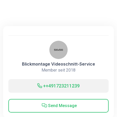
Blickmontage Videoschnitt-Service
Member seit 2018
++491723211239
Send Message