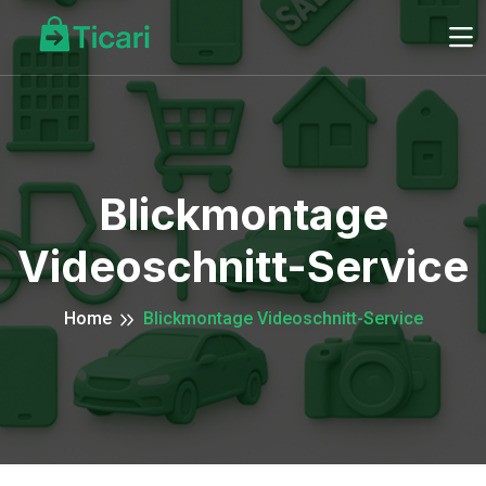
Blickmontage
Videoschnitt-Service
Home
Blickmontage Videoschnitt-Service