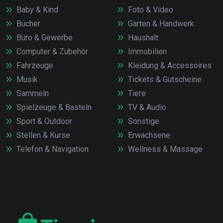
Baby & Kind
Foto & Video
Bücher
Garten & Handwerk
Büro & Gewerbe
Haushalt
Computer & Zubehör
Immobilien
Fahrzeuge
Kleidung & Accessoires
Musik
Tickets & Gutscheine
Sammeln
Tiere
Spielzeuge & Basteln
TV & Audio
Sport & Outdoor
Sonstige
Stellen & Kurse
Erwachsene
Telefon & Navigation
Wellness & Massage