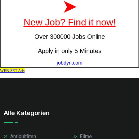
Alle Kategorien
Antiquitäten
Filme