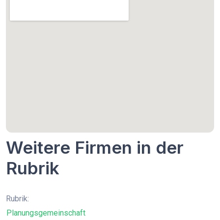
Weitere Firmen in der
Rubrik
Rubrik:
Planungsgemeinschaft