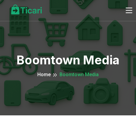
Boomtown Media
Home
Boomtown Media