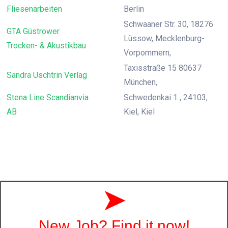
Fliesenarbeiten
Berlin
Schwaaner Str. 30, 18276
GTA Güstrower
Lüssow, Mecklenburg-
Trocken- & Akustikbau
Vorpommern,
Taxisstraße 15 80637
Sandra Uschtrin Verlag
München,
Stena Line Scandianvia
Schwedenkai 1 , 24103,
AB
Kiel, Kiel