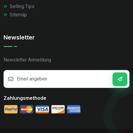
Selling Tips
Sitemap
Newsletter
Newsletter Anmeldung
Zahlungsmethode