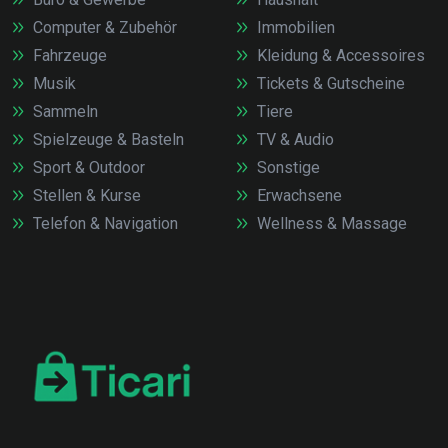
Computer & Zubehör
Immobilien
Fahrzeuge
Kleidung & Accessoires
Musik
Tickets & Gutscheine
Sammeln
Tiere
Spielzeuge & Basteln
TV & Audio
Sport & Outdoor
Sonstige
Stellen & Kurse
Erwachsene
Telefon & Navigation
Wellness & Massage