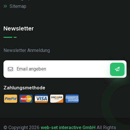
Sitemap
Newsletter
Newsletter Anmeldung
Zahlungsmethode
© Copyright
2026
web-set interactive GmbH
All Rights