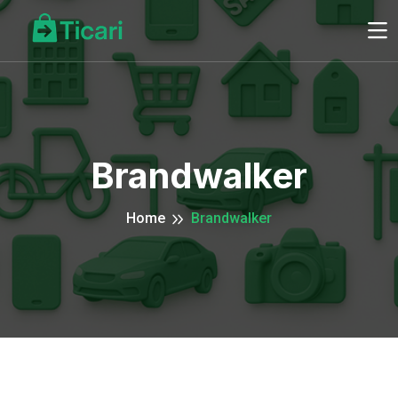
Brandwalker
Home
Brandwalker