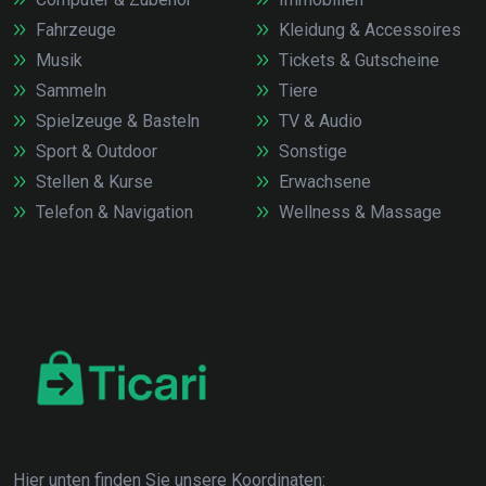
Fahrzeuge
Kleidung & Accessoires
Musik
Tickets & Gutscheine
Sammeln
Tiere
Spielzeuge & Basteln
TV & Audio
Sport & Outdoor
Sonstige
Stellen & Kurse
Erwachsene
Telefon & Navigation
Wellness & Massage
Hier unten finden Sie unsere Koordinaten: