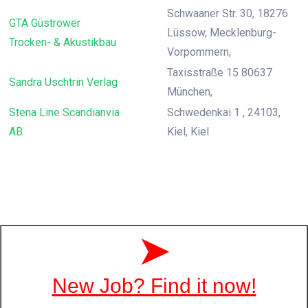
Schwaaner Str. 30, 18276
GTA Güstrower
Lüssow, Mecklenburg-
Trocken- & Akustikbau
Vorpommern,
Taxisstraße 15 80637
Sandra Uschtrin Verlag
München,
Stena Line Scandianvia
Schwedenkai 1 , 24103,
AB
Kiel, Kiel