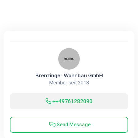
Brenzinger Wohnbau GmbH
Member seit 2018
++49761282090
Send Message