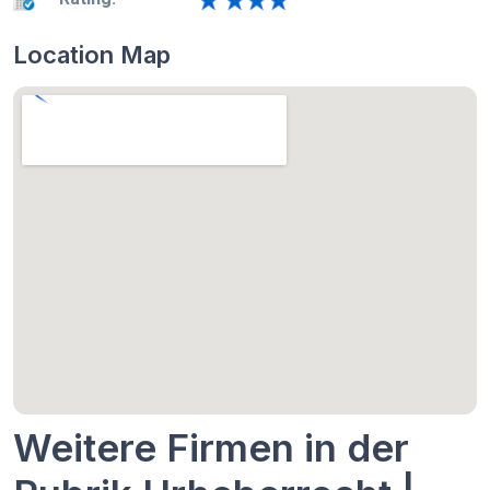
Location Map
Weitere Firmen in der