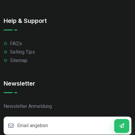
Help & Support
FAQ's
Selling Tips
Sitemap
Newsletter
Newsletter Anmeldung