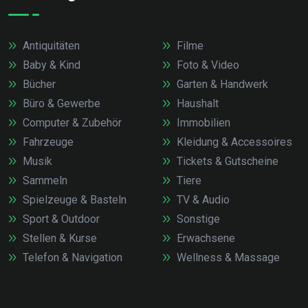
Antiquitäten
Filme
Baby & Kind
Foto & Video
Bücher
Garten & Handwerk
Büro & Gewerbe
Haushalt
Computer & Zubehör
Immobilien
Fahrzeuge
Kleidung & Accessoires
Musik
Tickets & Gutscheine
Sammeln
Tiere
Spielzeuge & Basteln
TV & Audio
Sport & Outdoor
Sonstige
Stellen & Kurse
Erwachsene
Telefon & Navigation
Wellness & Massage