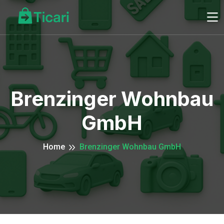
Brenzinger Wohnbau
GmbH
Home
Brenzinger Wohnbau GmbH