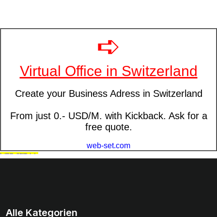
Alle Kategorien