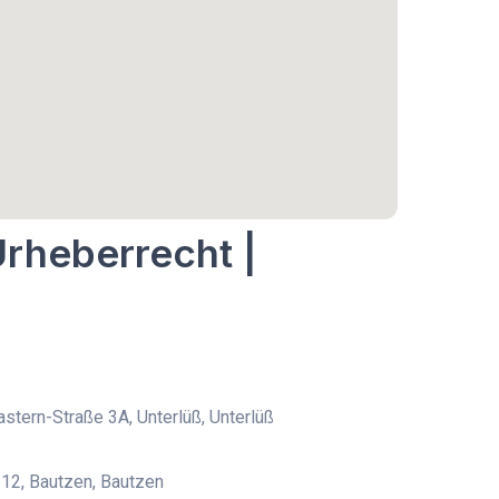
Urheberrecht |
stern-Straße 3A, Unterlüß, Unterlüß
12, Bautzen, Bautzen