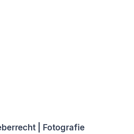
berrecht | Fotografie