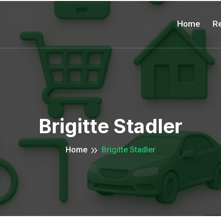
Home
Re
Brigitte Stadler
Home
Brigitte Stadler