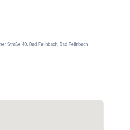
einer Straße 40, Bad Feilnbach, Bad Feilnbach