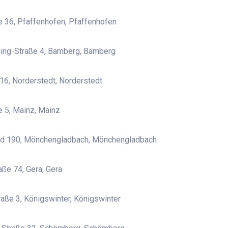
 36, Pfaffenhofen, Pfaffenhofen
sing-Straße 4, Bamberg, Bamberg
16, Norderstedt, Norderstedt
 5, Mainz, Mainz
d 190, Mönchengladbach, Mönchengladbach
aße 74, Gera, Gera
aße 3, Königswinter, Königswinter