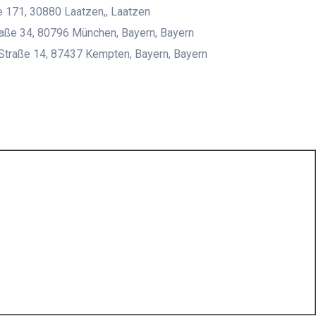
 171, 30880 Laatzen,, Laatzen
aße 34, 80796 München, Bayern, Bayern
Straße 14, 87437 Kempten, Bayern, Bayern