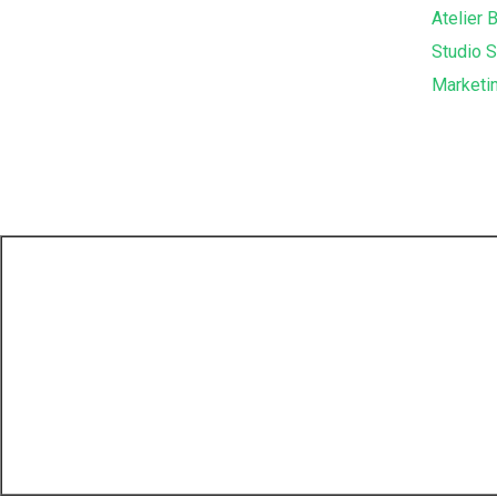
Atelier 
Studio 
Marketin