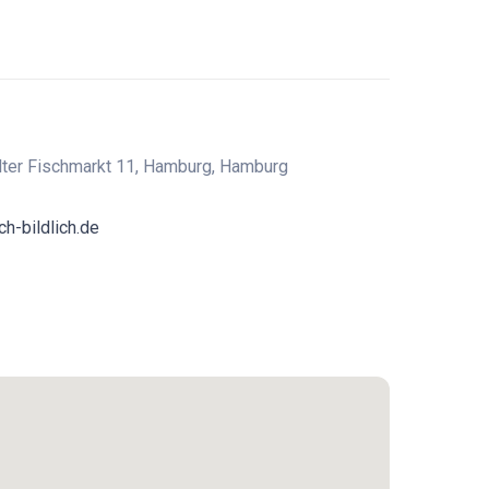
 Alter Fischmarkt 11, Hamburg, Hamburg
h-bildlich.de