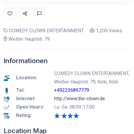
COMEDY CLOWN ENTERTAINMENT
1,200 Views
Weißer Hauptstr. 79
Informationen
COMEDY CLOWN ENTERTAINMENT,
Location:
Weißer Hauptstr. 79, Köln, Köln
Tel:
+492236897779
Internet:
http://www.the-clown.de
Open Hours:
Lu.-Sa. 08:00-17:00
Rating:
Location Map