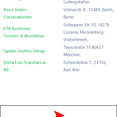
Ludwigshafen
Bosic GmbH
Volmerstr. 8 , 12489, Berlin,
Fliesenarbeiten
Berlin
Schwaaner Str. 30, 18276
GTA Güstrower
Lüssow, Mecklenburg-
Trocken- & Akustikbau
Vorpommern,
Taxisstraße 15 80637
Sandra Uschtrin Verlag
München,
Stena Line Scandianvia
Schwedenkai 1 , 24103,
AB
Kiel, Kiel