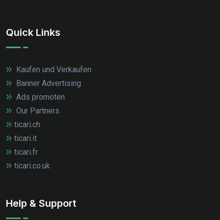
Quick Links
Kaufen und Verkaufen
Banner Advertising
Ads promoten
Our Partners
ticari.ch
ticari.it
ticari.fr
ticari.co.uk
Help & Support