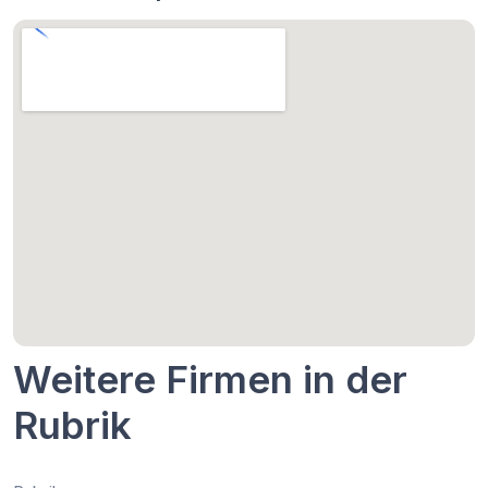
Weitere Firmen in der
Rubrik