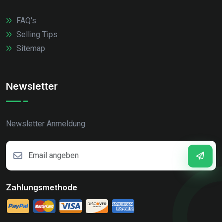
FAQ's
Selling Tips
Sitemap
Newsletter
Newsletter Anmeldung
Zahlungsmethode