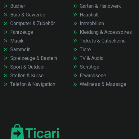
Bücher
Garten & Handwerk
Büro & Gewerbe
Haushalt
Computer & Zubehör
Immobilien
Fahrzeuge
Kleidung & Accessoires
Musik
Tickets & Gutscheine
Sammeln
Tiere
Spielzeuge & Basteln
TV & Audio
Sport & Outdoor
Sonstige
Stellen & Kurse
Erwachsene
Telefon & Navigation
Wellness & Massage