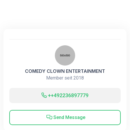
COMEDY CLOWN ENTERTAINMENT
Member seit 2018
++492236897779
Send Message