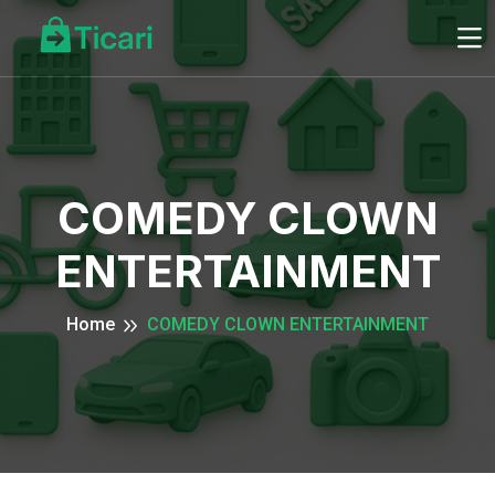
COMEDY CLOWN
ENTERTAINMENT
Home
COMEDY CLOWN ENTERTAINMENT