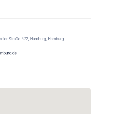
orfer Straße 572, Hamburg, Hamburg
amburg.de