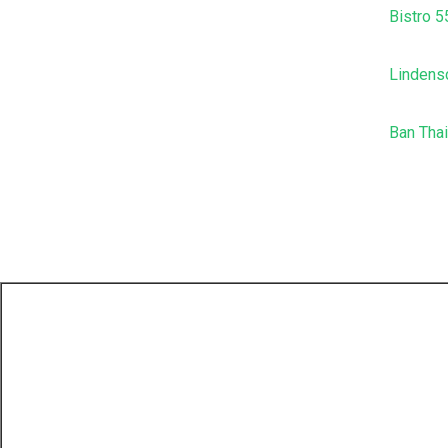
Bistro 
Lindens
Ban Thai