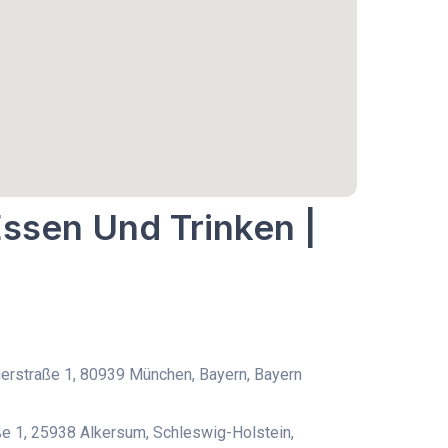
Essen Und Trinken |
erstraße 1, 80939 München, Bayern, Bayern
e 1, 25938 Alkersum, Schleswig-Holstein,