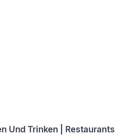
n Und Trinken | Restaurants