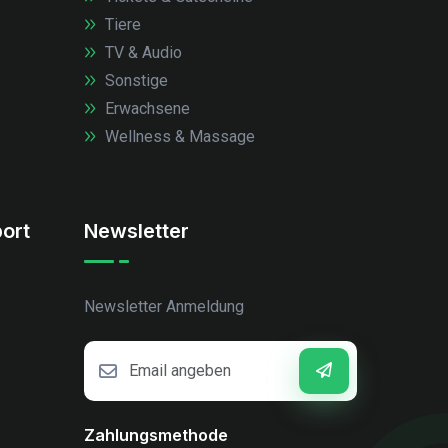
Tiere
TV & Audio
Sonstige
Erwachsene
Wellness & Massage
ort
Newsletter
Newsletter Anmeldung
Zahlungsmethode