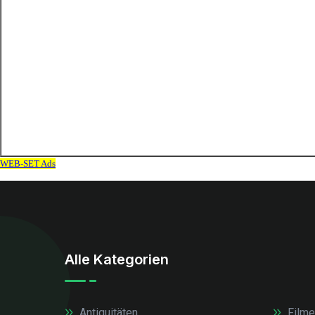
Alle Kategorien
Antiquitäten
Filme