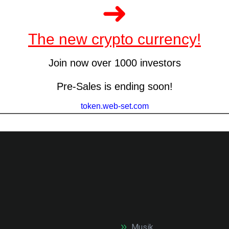
Musik