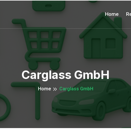
Home
Re
Carglass GmbH
Home
Carglass GmbH