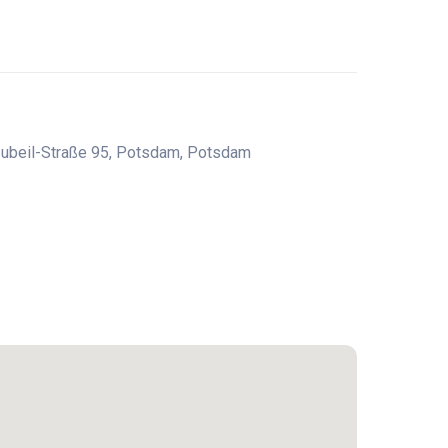
Zubeil-Straße 95, Potsdam, Potsdam