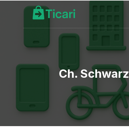
Ch. Schwarz