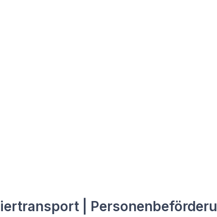
iertransport | Personenbeförderu