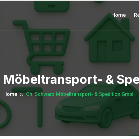
Home
Re
 Möbeltransport- & Sp
Home
Ch. Schwarz Möbeltransport- & Spedition GmbH