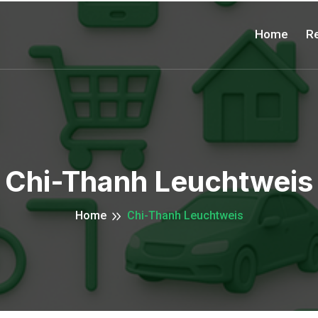
Home
Re
Chi-Thanh Leuchtweis
Home
Chi-Thanh Leuchtweis