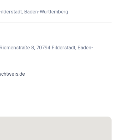
ilderstadt, Baden-Württemberg
Riemenstraße 8, 70794 Filderstadt, Baden-
uchtweis.de