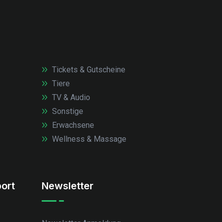
Tickets & Gutscheine
Tiere
TV & Audio
Sonstige
Erwachsene
Wellness & Massage
ort
Newsletter