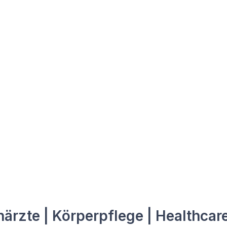
ärzte | Körperpflege | Healthcar