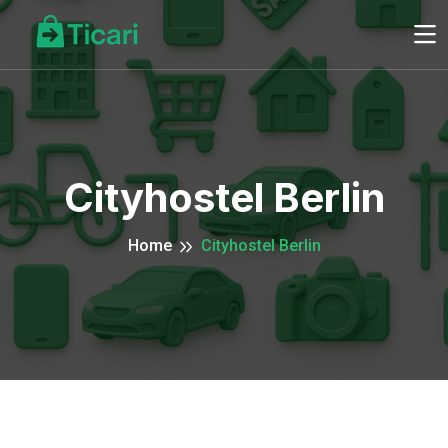
Cityhostel Berlin
Home
Cityhostel Berlin