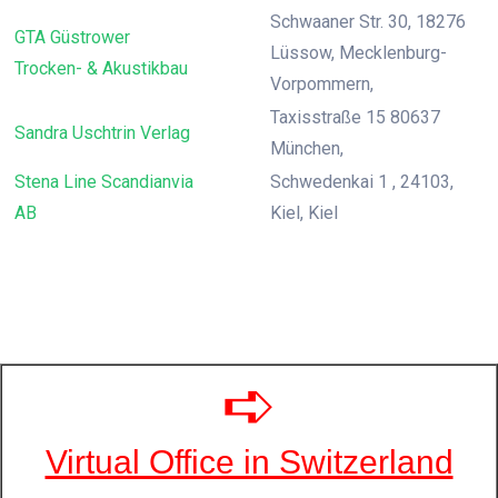
Schwaaner Str. 30, 18276
GTA Güstrower
Lüssow, Mecklenburg-
Trocken- & Akustikbau
Vorpommern,
Taxisstraße 15 80637
Sandra Uschtrin Verlag
München,
Stena Line Scandianvia
Schwedenkai 1 , 24103,
AB
Kiel, Kiel