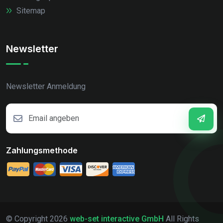
Sitemap
Newsletter
Newsletter Anmeldung
Zahlungsmethode
© Copyright
2026
web-set interactive GmbH
All Rights