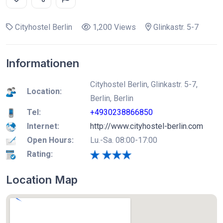
Cityhostel Berlin
1,200 Views
Glinkastr. 5-7
Informationen
Cityhostel Berlin, Glinkastr. 5-7,
Location:
Berlin, Berlin
Tel:
+4930238866850
Internet:
http://www.cityhostel-berlin.com
Open Hours:
Lu.-Sa. 08:00-17:00
Rating:
Location Map