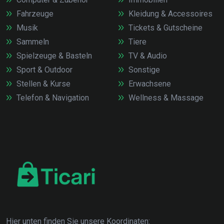
Fahrzeuge
Kleidung & Accessoires
Musik
Tickets & Gutscheine
Sammeln
Tiere
Spielzeuge & Basteln
TV & Audio
Sport & Outdoor
Sonstige
Stellen & Kurse
Erwachsene
Telefon & Navigation
Wellness & Massage
Hier unten finden Sie unsere Koordinaten: