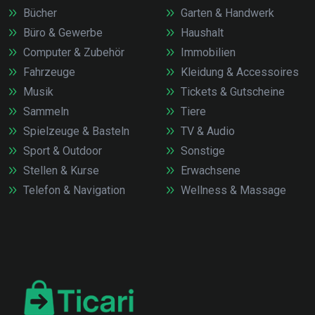
Bücher
Garten & Handwerk
Büro & Gewerbe
Haushalt
Computer & Zubehör
Immobilien
Fahrzeuge
Kleidung & Accessoires
Musik
Tickets & Gutscheine
Sammeln
Tiere
Spielzeuge & Basteln
TV & Audio
Sport & Outdoor
Sonstige
Stellen & Kurse
Erwachsene
Telefon & Navigation
Wellness & Massage