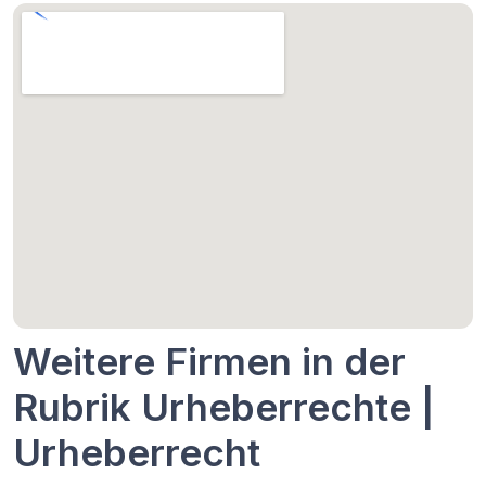
Weitere Firmen in der
Rubrik Urheberrechte |
Urheberrecht