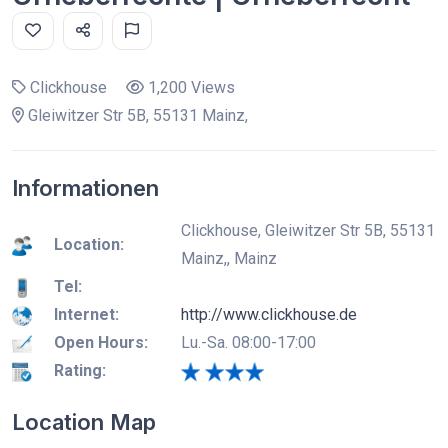
Clickhouse
1,200 Views
Gleiwitzer Str 5B, 55131 Mainz,
Informationen
Clickhouse, Gleiwitzer Str 5B, 55131
Location:
Mainz,, Mainz
Tel:
Internet:
http://www.clickhouse.de
Open Hours:
Lu.-Sa. 08:00-17:00
Rating:
Location Map