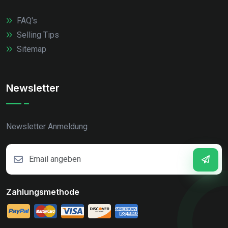
FAQ's
Selling Tips
Sitemap
Newsletter
Newsletter Anmeldung
Zahlungsmethode