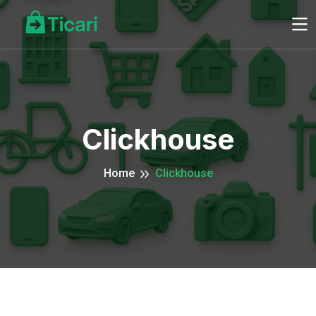
Clickhouse
Home
Clickhouse