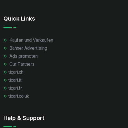
Quick Links
Kaufen und Verkaufen
Banner Advertising
Ads promoten
Our Partners
ticari.ch
ticari.it
ticari.fr
ticari.co.uk
Help & Support