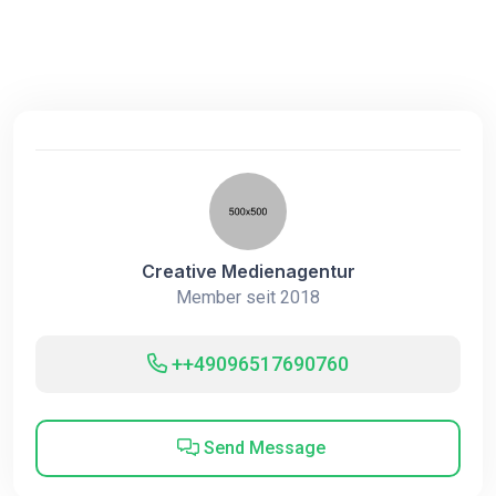
Creative Medienagentur
Member seit 2018
++49096517690760
Send Message