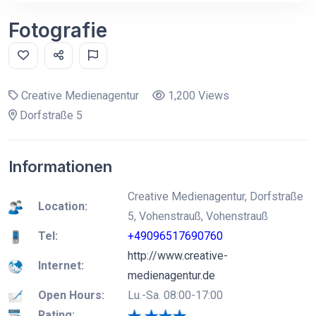
Fotografie
Creative Medienagentur
1,200 Views
Dorfstraße 5
Informationen
Creative Medienagentur, Dorfstraße
Location:
5, Vohenstrauß, Vohenstrauß
Tel:
+49096517690760
http://www.creative-
Internet:
medienagentur.de
Open Hours:
Lu.-Sa. 08:00-17:00
Rating: