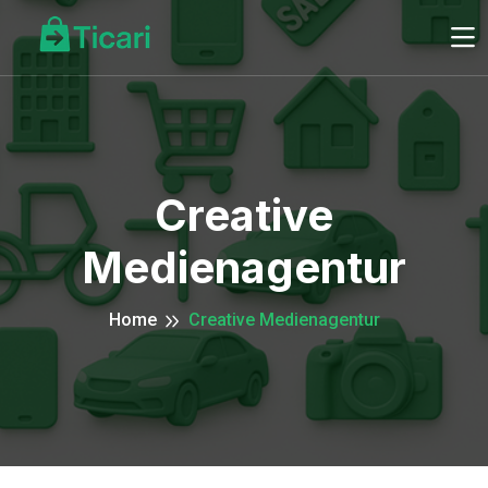
Creative
Medienagentur
Home
Creative Medienagentur