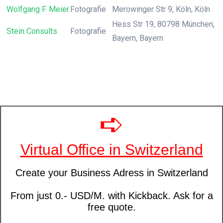
Wolfgang F. Meier
Fotografie
Merowinger Str 9, Köln, Köln
Hess Str 19, 80798 München,
Stein Consults
Fotografie
Bayern, Bayern