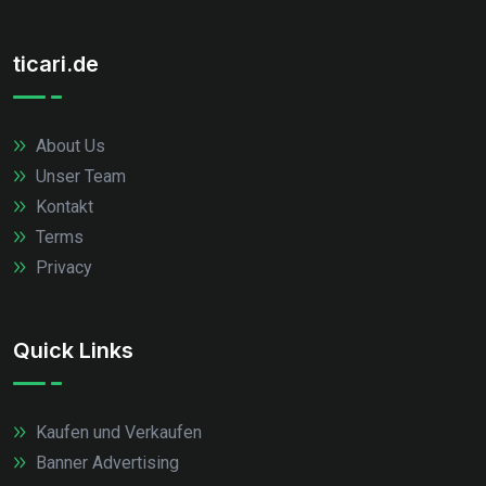
ticari.de
About Us
Unser Team
Kontakt
Terms
Privacy
Quick Links
Kaufen und Verkaufen
Banner Advertising