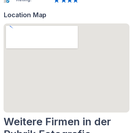
Location Map
Weitere Firmen in der