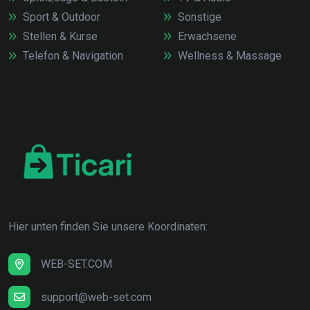
Sport & Outdoor
Sonstige
Stellen & Kurse
Erwachsene
Telefon & Navigation
Wellness & Massage
Hier unten finden Sie unsere Koordinaten:
WEB-SET.COM
support@web-set.com