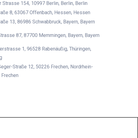
 Strasse 154, 10997 Berlin, Berlin, Berlin
raße 8, 63067 Offenbach, Hessen, Hessen
aße 13, 86986 Schwabbruck, Bayern, Bayern
Strasse 87, 87700 Memmingen, Bayern, Bayern
rstrasse 1, 96528 Rabenäußig, Thüringen,
g
eger-Straße 12, 50226 Frechen, Nordrhein-
 Frechen