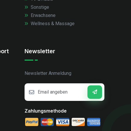
Sonstige
Erwachsene
Wellness & Massage
ort
Newsletter
Newsletter Anmeldung
Zahlungsmethode