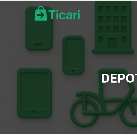
DEPOT