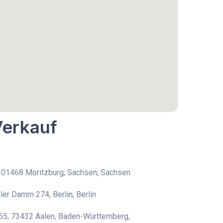
Verkauf
, 01468 Moritzburg, Sachsen, Sachsen
ler Damm 274, Berlin, Berlin
55, 73432 Aalen, Baden-Württemberg,