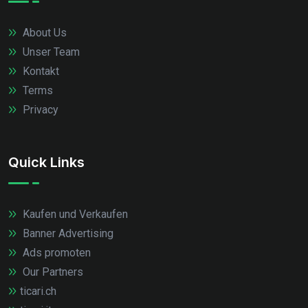
About Us
Unser Team
Kontakt
Terms
Privacy
Quick Links
Kaufen und Verkaufen
Banner Advertising
Ads promoten
Our Partners
ticari.ch