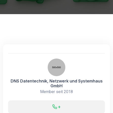
DNS Datentechnik, Netzwerk und Systemhaus
GmbH
Member seit 2018
+