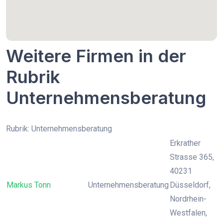
Weitere Firmen in der
Rubrik
Unternehmensberatung
Rubrik: Unternehmensberatung
Erkrather
Strasse 365,
40231
Markus Tonn
Unternehmensberatung
Düsseldorf,
Nordrhein-
Westfalen,