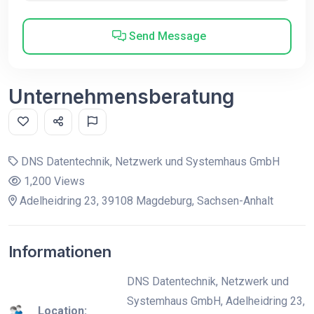
Send Message
Unternehmensberatung
DNS Datentechnik, Netzwerk und Systemhaus GmbH
1,200 Views
Adelheidring 23, 39108 Magdeburg, Sachsen-Anhalt
Informationen
DNS Datentechnik, Netzwerk und
Systemhaus GmbH, Adelheidring 23,
Location: