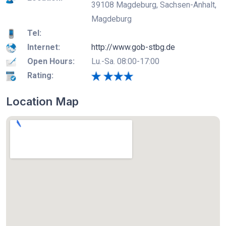
39108 Magdeburg, Sachsen-Anhalt,
Magdeburg
Tel:
Internet:
http://www.gob-stbg.de
Open Hours:
Lu.-Sa. 08:00-17:00
Rating:
Location Map