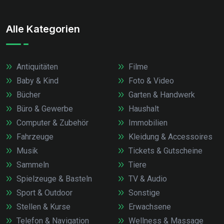
Alle Kategorien
Antiquitäten
Filme
Baby & Kind
Foto & Video
Bücher
Garten & Handwerk
Büro & Gewerbe
Haushalt
Computer & Zubehör
Immobilien
Fahrzeuge
Kleidung & Accessoires
Musik
Tickets & Gutscheine
Sammeln
Tiere
Spielzeuge & Basteln
TV & Audio
Sport & Outdoor
Sonstige
Stellen & Kurse
Erwachsene
Telefon & Navigation
Wellness & Massage