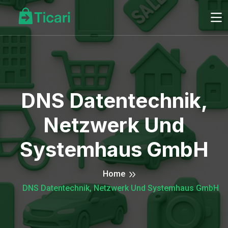
DNS Datentechnik,
Netzwerk Und
Systemhaus GmbH
Home
DNS Datentechnik, Netzwerk Und Systemhaus GmbH