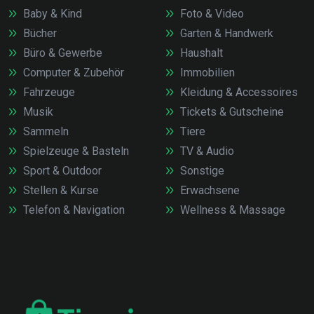
Baby & Kind
Foto & Video
Bücher
Garten & Handwerk
Büro & Gewerbe
Haushalt
Computer & Zubehör
Immobilien
Fahrzeuge
Kleidung & Accessoires
Musik
Tickets & Gutscheine
Sammeln
Tiere
Spielzeuge & Basteln
TV & Audio
Sport & Outdoor
Sonstige
Stellen & Kurse
Erwachsene
Telefon & Navigation
Wellness & Massage