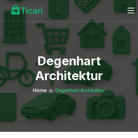
Degenhart
Architektur
Home
Degenhart Architektur