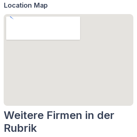
Location Map
Weitere Firmen in der
Rubrik