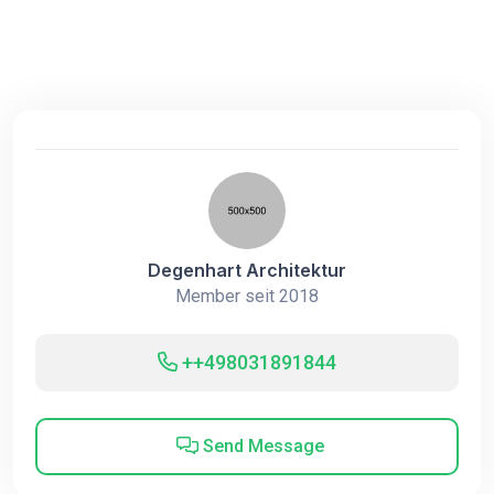
Degenhart Architektur
Member seit 2018
++498031891844
Send Message