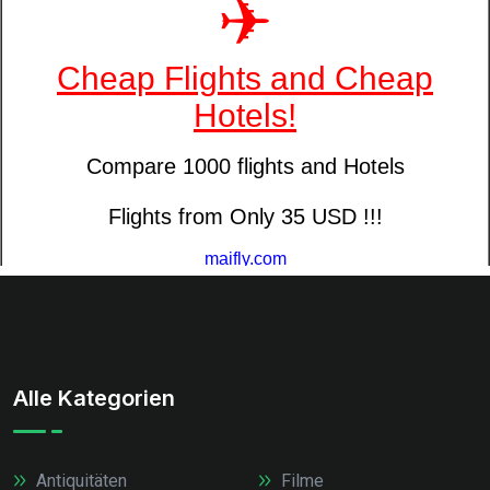
Alle Kategorien
Antiquitäten
Filme