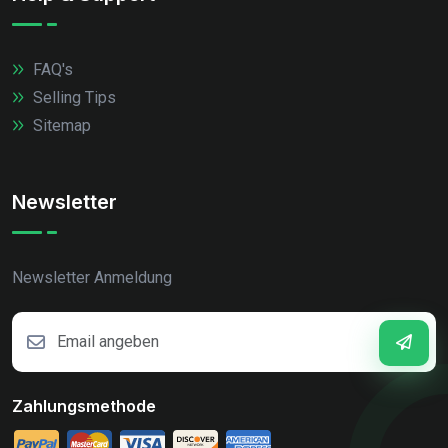
FAQ's
Selling Tips
Sitemap
Newsletter
Newsletter Anmeldung
Zahlungsmethode