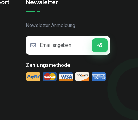
ort
Newsletter
Newsletter Anmeldung
Zahlungsmethode