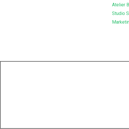
Atelier 
Studio 
Marketin