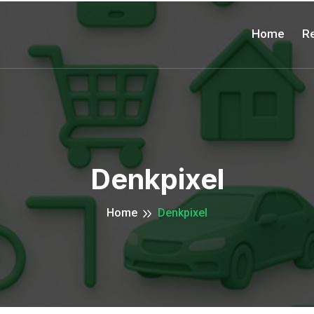
Home
Re
Denkpixel
Home
Denkpixel