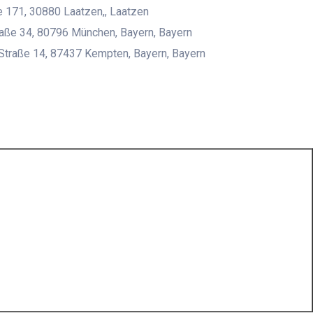
 171, 30880 Laatzen,, Laatzen
aße 34, 80796 München, Bayern, Bayern
Straße 14, 87437 Kempten, Bayern, Bayern