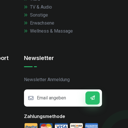
TV & Audio
Sonstige
Erwachsene
Wellness & Massage
ort
Newsletter
Newsletter Anmeldung
Zahlungsmethode