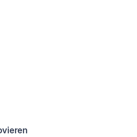
vieren