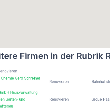
tere Firmen in der Rubrik 
Renovieren
r Chemie Gerd Schreiner
Renovieren
Bahnhofstr
GmbH Hausverwaltung
en Garten- und
Renovieren
Große Paas
aftsbau