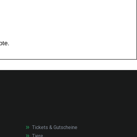
Tickets & Gutscheine
Tiere