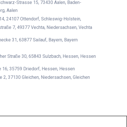
Schwarz-Strasse 15, 73430 Aalen, Baden-
rg, Aalen
4, 24107 Ottendorf, Schleswig-Holstein,
traße 7, 49377 Vechta, Niedersachsen, Vechta
hecke 31, 63877 Sailauf, Bayern, Bayern
her Straße 30, 65843 Sulzbach, Hessen, Hessen
 16, 35759 Driedorf, Hessen, Hessen
e 2, 37130 Gleichen, Niedersachsen, Gleichen