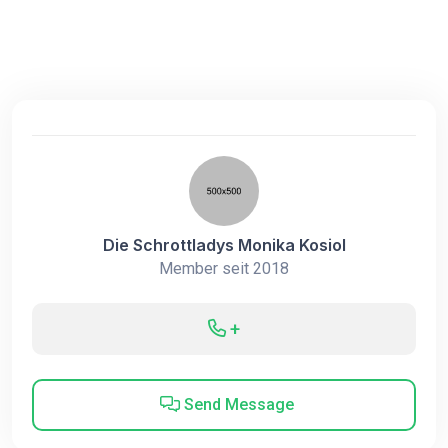
Die Schrottladys Monika Kosiol
Member seit 2018
+
Send Message