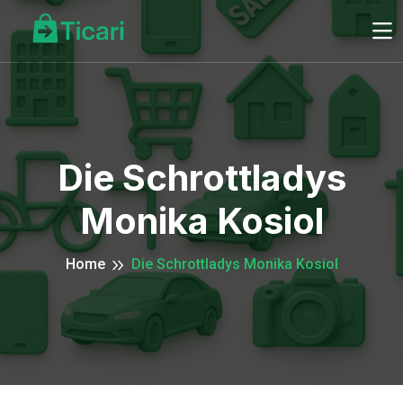
Die Schrottladys
Monika Kosiol
Home
Die Schrottladys Monika Kosiol