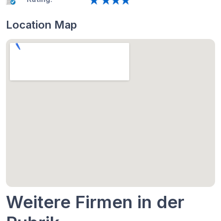
Location Map
Weitere Firmen in der