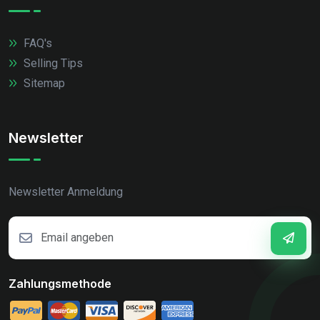
FAQ's
Selling Tips
Sitemap
Newsletter
Newsletter Anmeldung
Zahlungsmethode