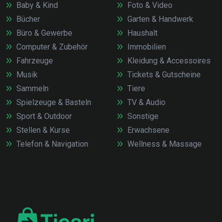
Baby & Kind
Foto & Video
Bücher
Garten & Handwerk
Büro & Gewerbe
Haushalt
Computer & Zubehör
Immobilien
Fahrzeuge
Kleidung & Accessoires
Musik
Tickets & Gutscheine
Sammeln
Tiere
Spielzeuge & Basteln
TV & Audio
Sport & Outdoor
Sonstige
Stellen & Kurse
Erwachsene
Telefon & Navigation
Wellness & Massage