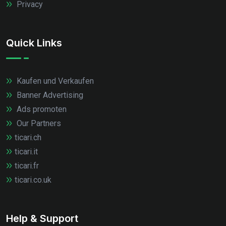
Privacy
Quick Links
Kaufen und Verkaufen
Banner Advertising
Ads promoten
Our Partners
ticari.ch
ticari.it
ticari.fr
ticari.co.uk
Help & Support