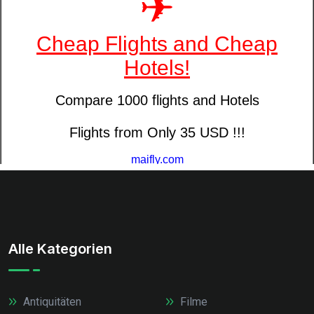
Alle Kategorien
Antiquitäten
Filme