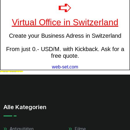
Alle Kategorien
Antiquitäten
Filme