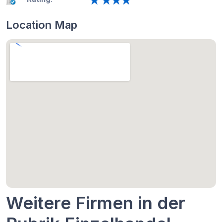
Location Map
Weitere Firmen in der