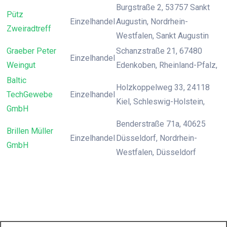
Burgstraße 2, 53757 Sankt
Pütz
Einzelhandel
Augustin, Nordrhein-
Zweiradtreff
Westfalen, Sankt Augustin
Graeber Peter
Schanzstraße 21, 67480
Einzelhandel
Weingut
Edenkoben, Rheinland-Pfalz,
Baltic
Holzkoppelweg 33, 24118
TechGewebe
Einzelhandel
Kiel, Schleswig-Holstein,
GmbH
Benderstraße 71a, 40625
Brillen Müller
Einzelhandel
Düsseldorf, Nordrhein-
GmbH
Westfalen, Düsseldorf