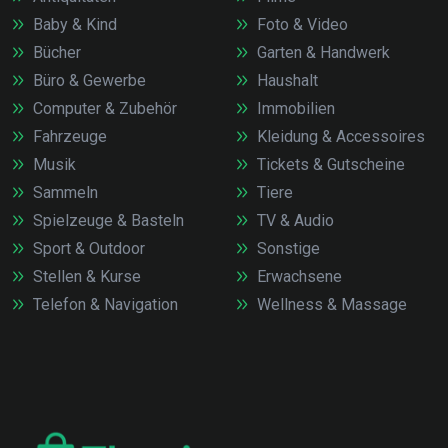
Baby & Kind
Foto & Video
Bücher
Garten & Handwerk
Büro & Gewerbe
Haushalt
Computer & Zubehör
Immobilien
Fahrzeuge
Kleidung & Accessoires
Musik
Tickets & Gutscheine
Sammeln
Tiere
Spielzeuge & Basteln
TV & Audio
Sport & Outdoor
Sonstige
Stellen & Kurse
Erwachsene
Telefon & Navigation
Wellness & Massage