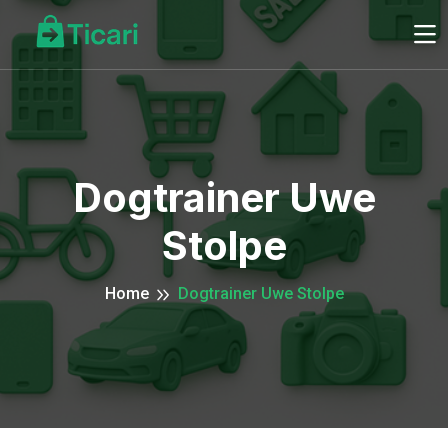
Dogtrainer Uwe
Stolpe
Home
Dogtrainer Uwe Stolpe