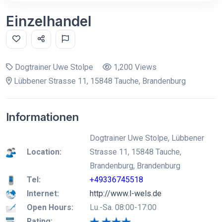
Einzelhandel
Dogtrainer Uwe Stolpe
1,200 Views
Lübbener Strasse 11, 15848 Tauche, Brandenburg
Informationen
Dogtrainer Uwe Stolpe, Lübbener
Location:
Strasse 11, 15848 Tauche,
Brandenburg, Brandenburg
Tel:
+49336745518
Internet:
http://www.l-wels.de
Open Hours:
Lu.-Sa. 08:00-17:00
Rating: