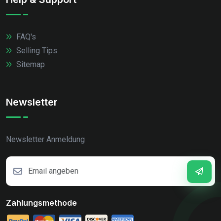
FAQ's
Selling Tips
Sitemap
Newsletter
Newsletter Anmeldung
Zahlungsmethode