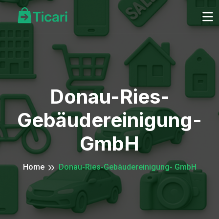
Donau-Ries-
Gebäudereinigung-
GmbH
Home
Donau-Ries-Gebäudereinigung- GmbH