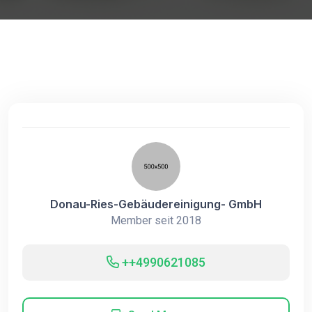
Donau-Ries-Gebäudereinigung- GmbH
Member seit 2018
++4990621085