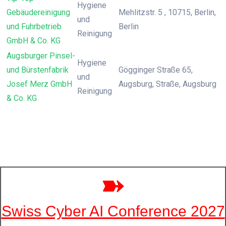
Hygiene
Gebäudereinigung
Mehlitzstr. 5 , 10715, Berlin,
und
und Fuhrbetrieb
Berlin
Reinigung
GmbH & Co. KG
Augsburger Pinsel-
Hygiene
und Bürstenfabrik
Gögginger Straße 65,
und
Josef Merz GmbH
Augsburg, Straße, Augsburg
Reinigung
& Co. KG