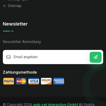
Sitemap
Newsletter
Newsletter Anmeldung
Zahlungsmethode
© Copyright
2026
web-set interactive GmbH
All Rights