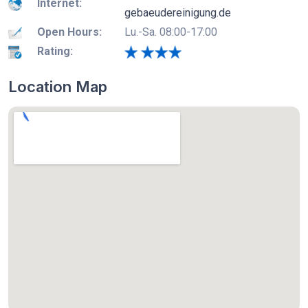
Internet:
gebaeudereinigung.de
Open Hours:
Lu.-Sa. 08:00-17:00
Rating:
Location Map