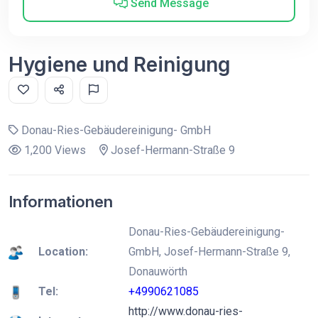
Send Message
Hygiene und Reinigung
Donau-Ries-Gebäudereinigung- GmbH
1,200 Views
Josef-Hermann-Straße 9
Informationen
Donau-Ries-Gebäudereinigung-
Location:
GmbH, Josef-Hermann-Straße 9,
Donauwörth
Tel:
+4990621085
http://www.donau-ries-