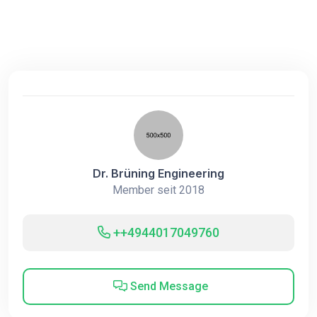
Dr. Brüning Engineering
Member seit 2018
++4944017049760
Send Message