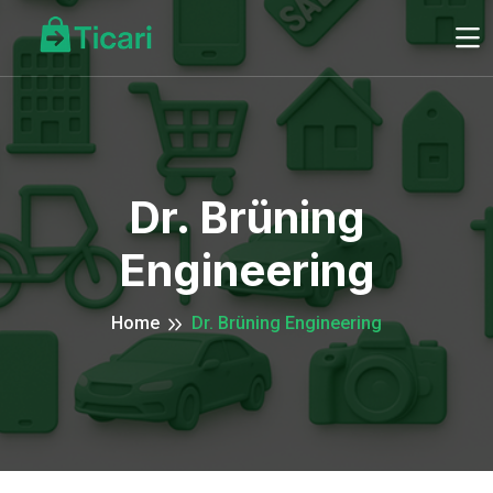
Dr. Brüning
Engineering
Home
Dr. Brüning Engineering