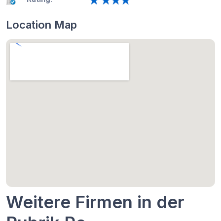
Location Map
Weitere Firmen in der