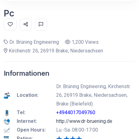
Pc
Dr. Brüning Engineering
1,200 Views
Kirchenstr. 26, 26919 Brake, Niedersachsen
Informationen
Dr. Brüning Engineering, Kirchenstr.
Location:
26, 26919 Brake, Niedersachsen,
Brake (Bielefeld)
Tel:
+4944017049760
Internet:
http://www.dr-bruening.de
Open Hours:
Lu.-Sa. 08:00-17:00
Rating: