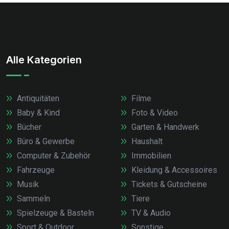
Alle Kategorien
Antiquitäten
Filme
Baby & Kind
Foto & Video
Bücher
Garten & Handwerk
Büro & Gewerbe
Haushalt
Computer & Zubehör
Immobilien
Fahrzeuge
Kleidung & Accessoires
Musik
Tickets & Gutscheine
Sammeln
Tiere
Spielzeuge & Basteln
TV & Audio
Sport & Outdoor
Sonstige