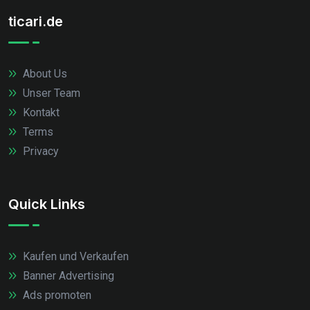
ticari.de
About Us
Unser Team
Kontakt
Terms
Privacy
Quick Links
Kaufen und Verkaufen
Banner Advertising
Ads promoten