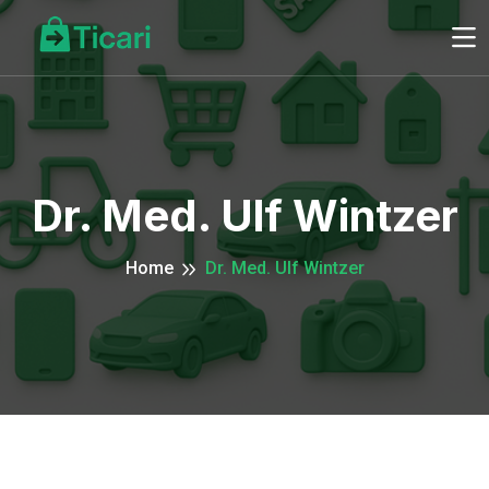
Dr. Med. Ulf Wintzer
Home
Dr. Med. Ulf Wintzer