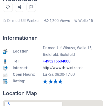
Dr. med. Ulf Wintzer
1,200 Views
Welle 15
Informationen
Dr. med. Ulf Wintzer, Welle 15,
Location:
Bielefeld, Bielefeld
Tel:
+495215604880
Internet:
http://www.dr-wintzer.de
Open Hours:
Lu.-Sa. 08:00-17:00
Rating:
Location Map