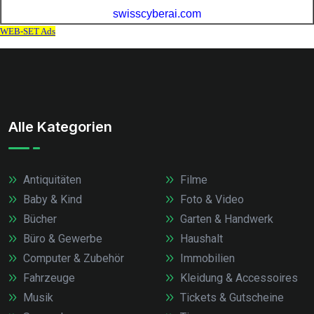
Alle Kategorien
Antiquitäten
Filme
Baby & Kind
Foto & Video
Bücher
Garten & Handwerk
Büro & Gewerbe
Haushalt
Computer & Zubehör
Immobilien
Fahrzeuge
Kleidung & Accessoires
Musik
Tickets & Gutscheine