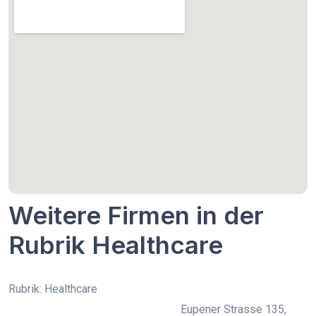
Weitere Firmen in der
Rubrik Healthcare
Rubrik: Healthcare
Eupener Strasse 135,