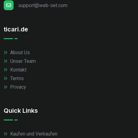
support@web-set.com
ticari.de
About Us
Unser Team
Kontakt
Terms
Privacy
Quick Links
Kaufen und Verkaufen