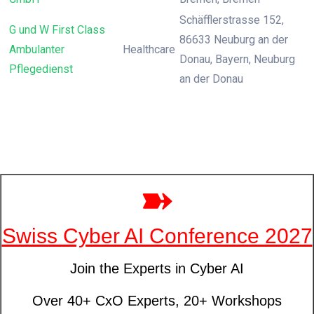
Schäfflerstrasse 152,
G und W First Class
86633 Neuburg an der
Ambulanter
Healthcare
Donau, Bayern, Neuburg
Pflegedienst
an der Donau