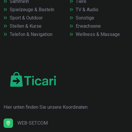
Sammeln
Tiere
Spielzeuge & Basteln
TV & Audio
Sport & Outdoor
Sonstige
Stellen & Kurse
Erwachsene
Telefon & Navigation
Wellness & Massage
Hier unten finden Sie unsere Koordinaten:
WEB-SET.COM