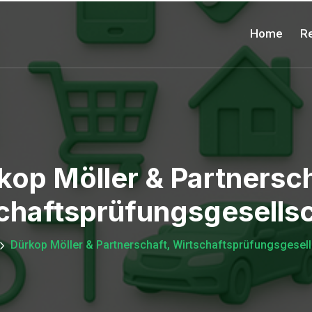
Home
Re
kop Möller & Partnersch
chaftsprüfungsgesellsc
Dürkop Möller & Partnerschaft, Wirtschaftsprüfungsgesell