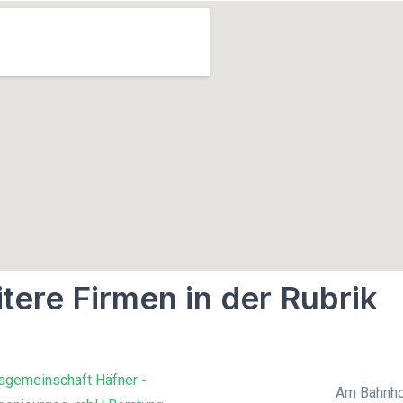
tere Firmen in der Rubrik
sgemeinschaft Häfner -
Am Bahnho