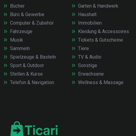
Bücher
Garten & Handwerk
Büro & Gewerbe
Haushalt
Computer & Zubehör
Immobilien
Fahrzeuge
Kleidung & Accessoires
Musik
Tickets & Gutscheine
Sammeln
Tiere
Spielzeuge & Basteln
TV & Audio
Sport & Outdoor
Sonstige
Stellen & Kurse
Erwachsene
Telefon & Navigation
Wellness & Massage