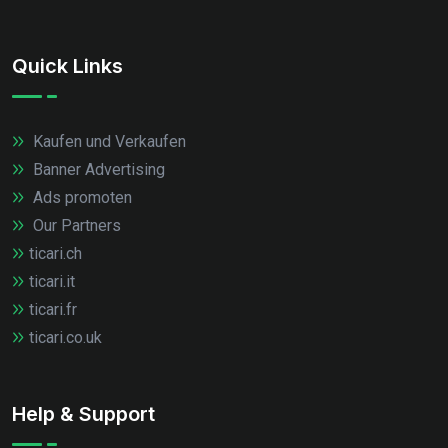
Quick Links
Kaufen und Verkaufen
Banner Advertising
Ads promoten
Our Partners
ticari.ch
ticari.it
ticari.fr
ticari.co.uk
Help & Support