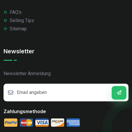
FAQ's
Selling Tips
Sitemap
Newsletter
Newsletter Anmeldung
Zahlungsmethode