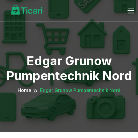
Edgar Grunow
Pumpentechnik Nord
Home
Edgar Grunow Pumpentechnik Nord