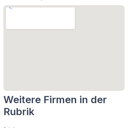
Weitere Firmen in der
Rubrik