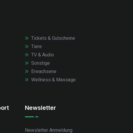
Tickets & Gutscheine
Tiere
TV & Audio
Sonstige
Erwachsene
Wellness & Massage
ort
Newsletter
Newsletter Anmeldung