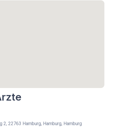
Ärzte
g 2, 22763 Hamburg, Hamburg, Hamburg