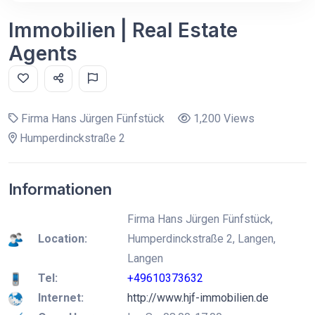
Immobilien | Real Estate
Agents
Firma Hans Jürgen Fünfstück
1,200 Views
Humperdinckstraße 2
Informationen
Firma Hans Jürgen Fünfstück,
Location:
Humperdinckstraße 2, Langen,
Langen
Tel:
+49610373632
Internet:
http://www.hjf-immobilien.de