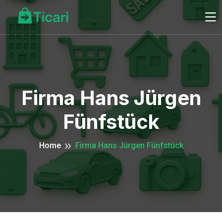
Firma Hans Jürgen
Fünfstück
Home
Firma Hans Jürgen Fünfstück