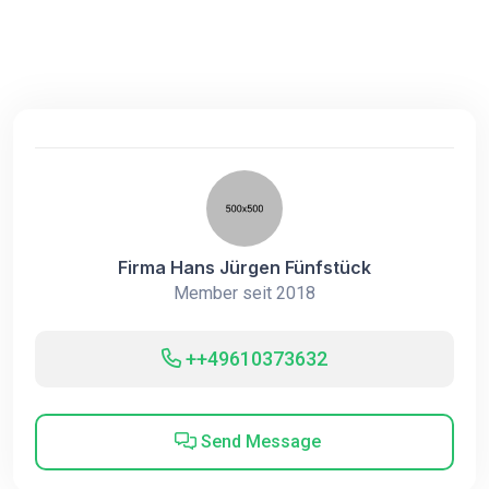
Firma Hans Jürgen Fünfstück
Member seit 2018
++49610373632
Send Message