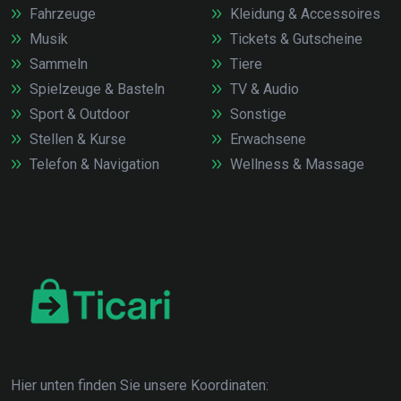
Fahrzeuge
Kleidung & Accessoires
Musik
Tickets & Gutscheine
Sammeln
Tiere
Spielzeuge & Basteln
TV & Audio
Sport & Outdoor
Sonstige
Stellen & Kurse
Erwachsene
Telefon & Navigation
Wellness & Massage
Hier unten finden Sie unsere Koordinaten: