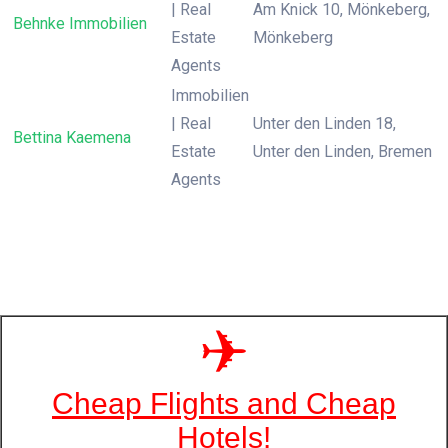
| Real
Am Knick 10, Mönkeberg,
Behnke Immobilien
Estate
Mönkeberg
Agents
Immobilien
| Real
Unter den Linden 18,
Bettina Kaemena
Estate
Unter den Linden, Bremen
Agents