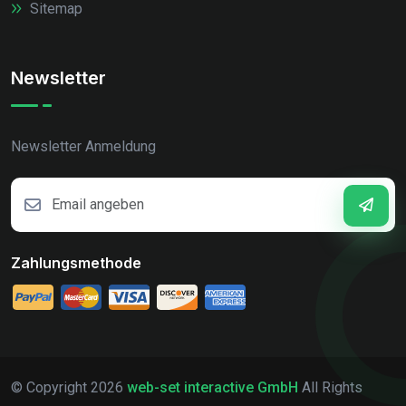
Sitemap
Newsletter
Newsletter Anmeldung
Zahlungsmethode
© Copyright
2026
web-set interactive GmbH
All Rights