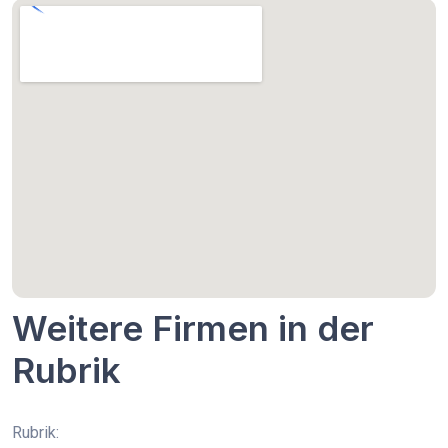
Weitere Firmen in der
Rubrik
Rubrik: