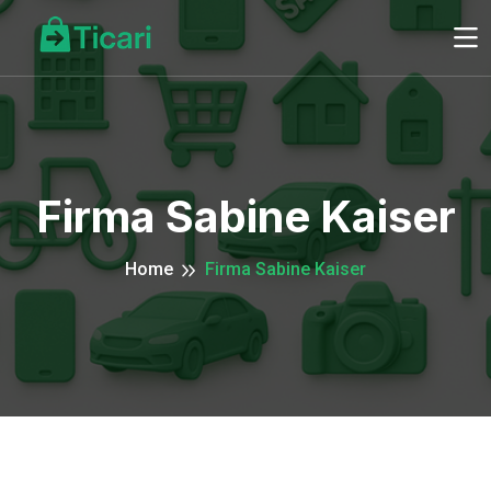
Firma Sabine Kaiser
Home
Firma Sabine Kaiser