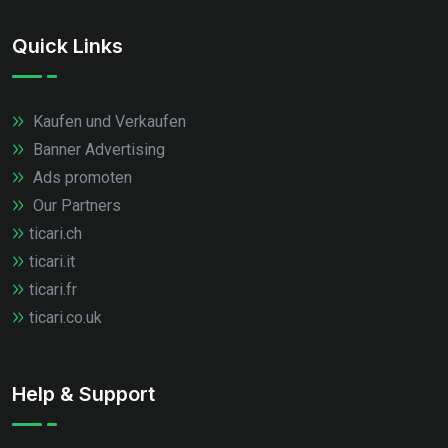
Quick Links
Kaufen und Verkaufen
Banner Advertising
Ads promoten
Our Partners
ticari.ch
ticari.it
ticari.fr
ticari.co.uk
Help & Support