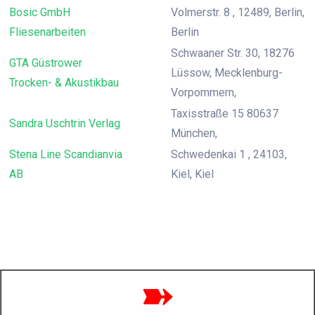
Bosic GmbH
Volmerstr. 8 , 12489, Berlin,
Fliesenarbeiten
Berlin
Schwaaner Str. 30, 18276
GTA Güstrower
Lüssow, Mecklenburg-
Trocken- & Akustikbau
Vorpommern,
Taxisstraße 15 80637
Sandra Uschtrin Verlag
München,
Stena Line Scandianvia
Schwedenkai 1 , 24103,
AB
Kiel, Kiel