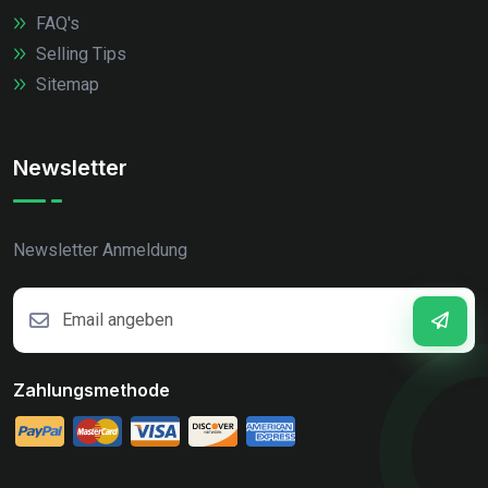
FAQ's
Selling Tips
Sitemap
Newsletter
Newsletter Anmeldung
Zahlungsmethode