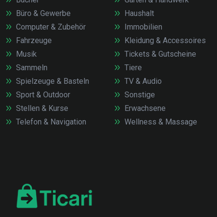
Büro & Gewerbe
Haushalt
Computer & Zubehör
Immobilien
Fahrzeuge
Kleidung & Accessoires
Musik
Tickets & Gutscheine
Sammeln
Tiere
Spielzeuge & Basteln
TV & Audio
Sport & Outdoor
Sonstige
Stellen & Kurse
Erwachsene
Telefon & Navigation
Wellness & Massage