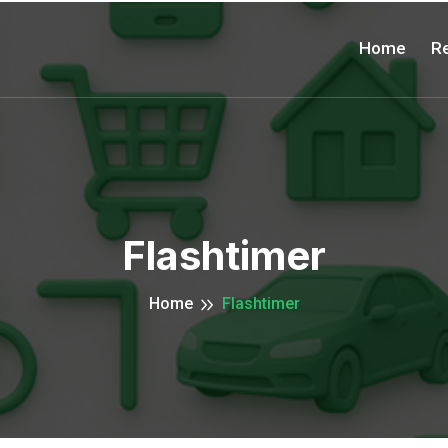
Home
Re
Flashtimer
Home
Flashtimer