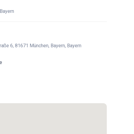
 Bayern
Straße 6, 81671 München, Bayern, Bayern
e