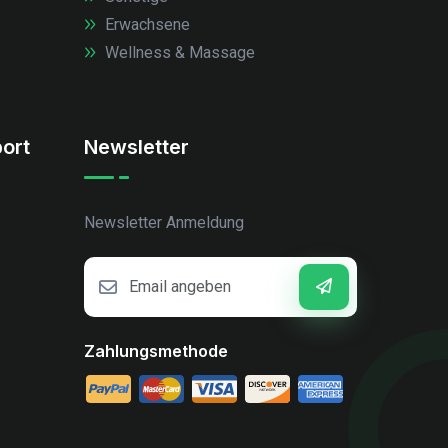
Erwachsene
Wellness & Massage
ort
Newsletter
Newsletter Anmeldung
Zahlungsmethode