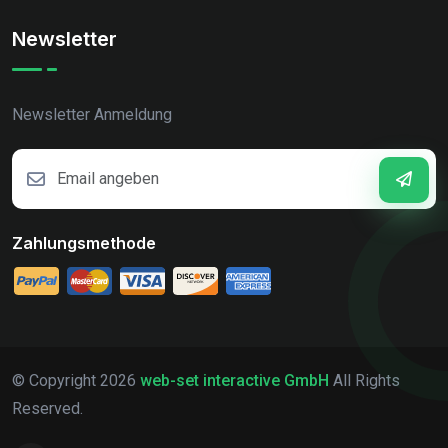
Newsletter
Newsletter Anmeldung
Zahlungsmethode
© Copyright
2026
web-set interactive GmbH
All Rights
Reserved.