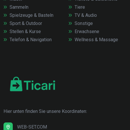
Sammeln
Tiere
Spielzeuge & Basteln
TV & Audio
Sport & Outdoor
Sonstige
Stellen & Kurse
Erwachsene
Telefon & Navigation
Wellness & Massage
Hier unten finden Sie unsere Koordinaten:
WEB-SET.COM