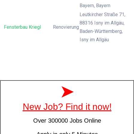
Bayern, Bayern
Leutkircher Straße 71,
88316 Isny im Allgäu,
Fensterbau Kriegl
Renovierung
Baden-Württemberg,
Isny im Allgäu