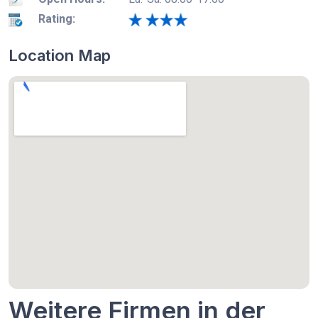
Rating:
Location Map
Weitere Firmen in der