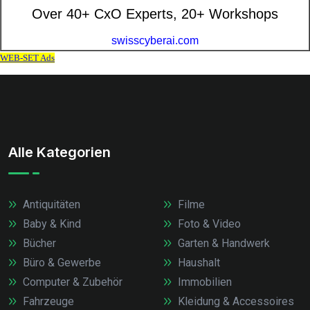
Alle Kategorien
Antiquitäten
Filme
Baby & Kind
Foto & Video
Bücher
Garten & Handwerk
Büro & Gewerbe
Haushalt
Computer & Zubehör
Immobilien
Fahrzeuge
Kleidung & Accessoires