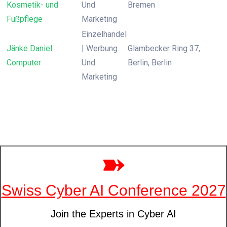
Kosmetik- und
Und
Bremen
Fußpflege
Marketing
Einzelhandel
Jänke Daniel
| Werbung
Glambecker Ring 37,
Computer
Und
Berlin, Berlin
Marketing