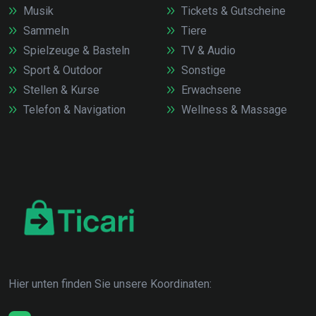
Musik
Tickets & Gutscheine
Sammeln
Tiere
Spielzeuge & Basteln
TV & Audio
Sport & Outdoor
Sonstige
Stellen & Kurse
Erwachsene
Telefon & Navigation
Wellness & Massage
Hier unten finden Sie unsere Koordinaten: