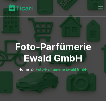
Foto-Parfümerie
Ewald GmbH
Home
Foto-Parfümerie Ewald GmbH