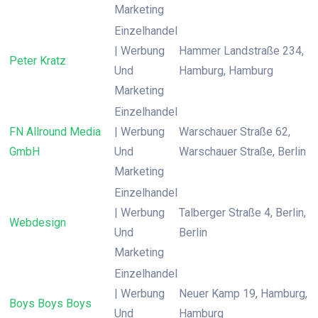
Marketing
Einzelhandel
| Werbung
Hammer Landstraße 234,
Peter Kratz
Und
Hamburg, Hamburg
Marketing
Einzelhandel
FN Allround Media
| Werbung
Warschauer Straße 62,
GmbH
Und
Warschauer Straße, Berlin
Marketing
Einzelhandel
| Werbung
Talberger Straße 4, Berlin,
Webdesign
Und
Berlin
Marketing
Einzelhandel
| Werbung
Neuer Kamp 19, Hamburg,
Boys Boys Boys
Und
Hamburg