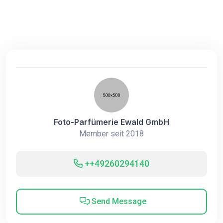
Foto-Parfümerie Ewald GmbH
Member seit 2018
++49260294140
Send Message