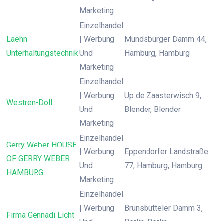
Marketing
Einzelhandel
Laehn
| Werbung
Mundsburger Damm 44,
Unterhaltungstechnik
Und
Hamburg, Hamburg
Marketing
Einzelhandel
| Werbung
Up de Zaasterwisch 9,
Westren-Doll
Und
Blender, Blender
Marketing
Einzelhandel
Gerry Weber HOUSE
| Werbung
Eppendorfer Landstraße
OF GERRY WEBER
Und
77, Hamburg, Hamburg
HAMBURG
Marketing
Einzelhandel
| Werbung
Brunsbütteler Damm 3,
Firma Gennadi Licht