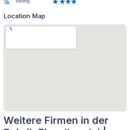
Rating:
Location Map
Weitere Firmen in der