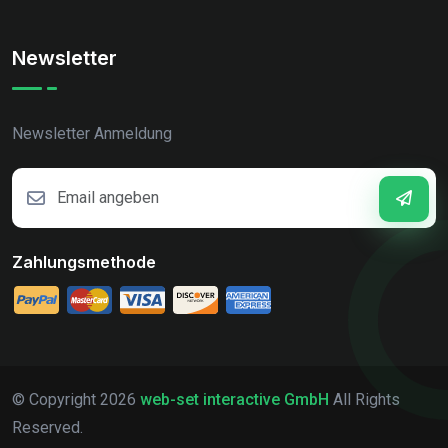
Newsletter
Newsletter Anmeldung
Zahlungsmethode
© Copyright
2026
web-set interactive GmbH
All Rights
Reserved.