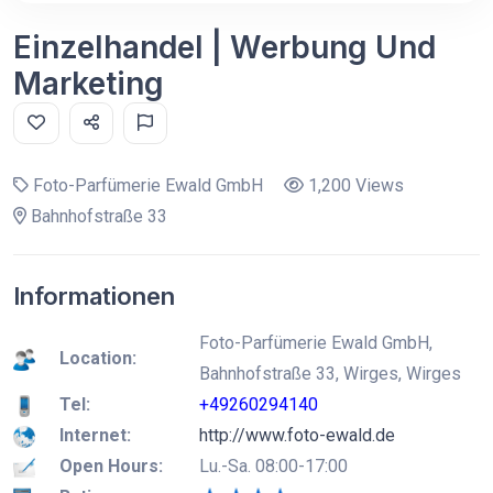
Einzelhandel | Werbung Und
Marketing
Foto-Parfümerie Ewald GmbH
1,200 Views
Bahnhofstraße 33
Informationen
Foto-Parfümerie Ewald GmbH,
Location:
Bahnhofstraße 33, Wirges, Wirges
Tel:
+49260294140
Internet:
http://www.foto-ewald.de
Open Hours:
Lu.-Sa. 08:00-17:00