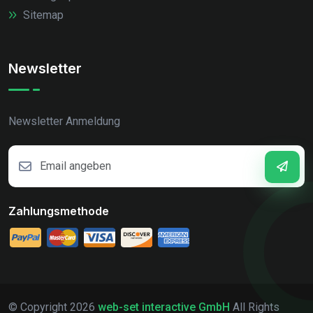
Sitemap
Newsletter
Newsletter Anmeldung
Zahlungsmethode
© Copyright
2026
web-set interactive GmbH
All Rights