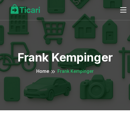
Frank Kempinger
Home
Frank Kempinger