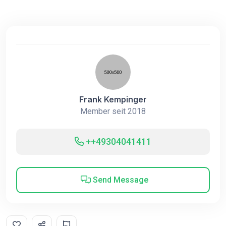
Frank Kempinger
Member seit 2018
++49304041411
Send Message