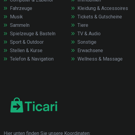
Fahrzeuge
Kleidung & Accessoires
Musik
Tickets & Gutscheine
Sammeln
Tiere
Spielzeuge & Basteln
TV & Audio
Sport & Outdoor
Sonstige
Stellen & Kurse
Erwachsene
Telefon & Navigation
Wellness & Massage
Hier unten finden Sie unsere Koordinaten: