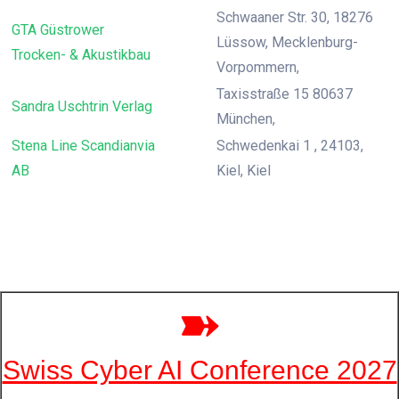
Schwaaner Str. 30, 18276
GTA Güstrower
Lüssow, Mecklenburg-
Trocken- & Akustikbau
Vorpommern,
Taxisstraße 15 80637
Sandra Uschtrin Verlag
München,
Stena Line Scandianvia
Schwedenkai 1 , 24103,
AB
Kiel, Kiel